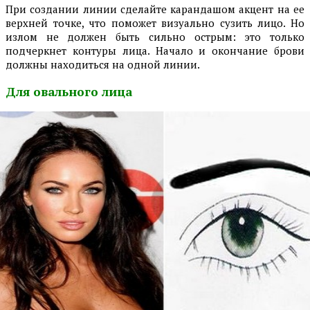
При создании линии сделайте карандашом акцент на ее
верхней точке, что поможет визуально сузить лицо. Но
излом не должен быть сильно острым: это только
подчеркнет контуры лица. Начало и окончание брови
должны находиться на одной линии.
Для овального лица