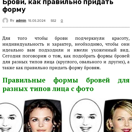
Брови, как правильно придать
форму
By
admin
552
15.05.2024
0
Для того чтобы брови подчеркнули красоту,
индивидуальность и характер, необходимо, чтобы они
идеально вам подходили и имели ухоженный вид.
Сегодня поговорим о том, как подобрать формы бровей
для разных типов лица (круглого, овального и других), а
также как правильно придать форму бровям.
Правильные формы бровей для
разных типов лица с фото