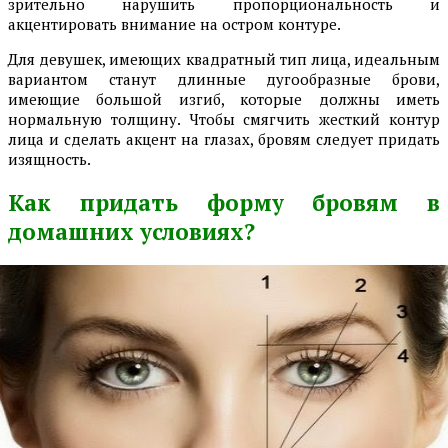
зрительно нарушить пропорциональность и
акцентировать внимание на остром контуре.
Для девушек, имеющих квадратный тип лица, идеальным
вариантом станут длинные дугообразные брови,
имеющие большой изгиб, которые должны иметь
нормальную толщину. Чтобы смягчить жесткий контур
лица и сделать акцент на глазах, бровям следует придать
изящность.
Как придать форму бровям в
домашних условиях?