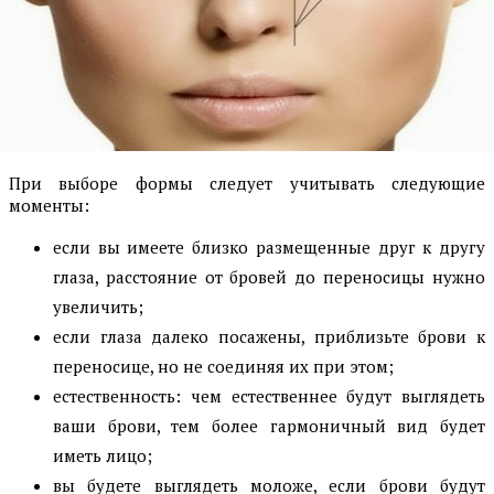
При выборе формы следует учитывать следующие
моменты:
если вы имеете близко размещенные друг к другу
глаза, расстояние от бровей до переносицы нужно
увеличить;
если глаза далеко посажены, приблизьте брови к
переносице, но не соединяя их при этом;
естественность: чем естественнее будут выглядеть
ваши брови, тем более гармоничный вид будет
иметь лицо;
вы будете выглядеть моложе, если брови будут