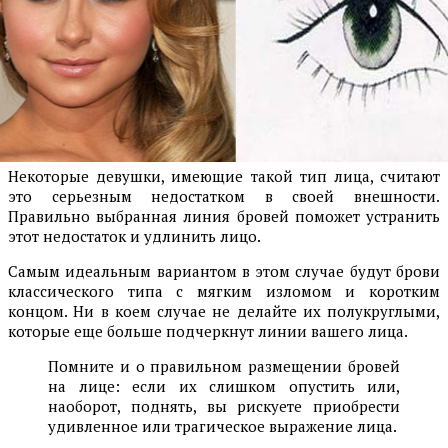
Некоторые девушки, имеющие такой тип лица, считают
это серьезным недостатком в своей внешности.
Правильно выбранная линия бровей поможет устранить
этот недостаток и удлинить лицо.
Самым идеальным вариантом в этом случае будут брови
классического типа с мягким изломом и коротким
концом. Ни в коем случае не делайте их полукруглыми,
которые еще больше подчеркнут линии вашего лица.
Помните и о правильном размещении бровей
на лице: если их слишком опустить или,
наоборот, поднять, вы рискуете приобрести
удивленное или трагическое выражение лица.