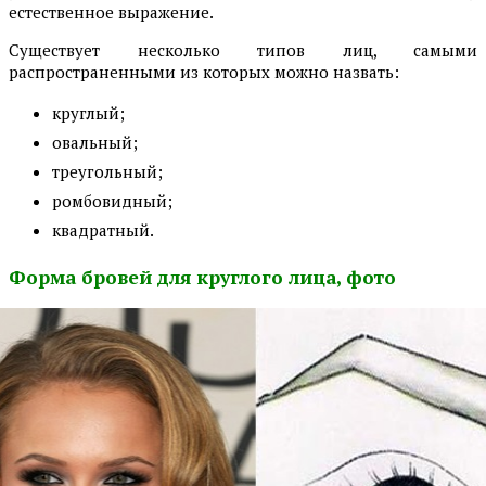
естественное выражение.
Существует несколько типов лиц, самыми
распространенными из которых можно назвать:
круглый;
овальный;
треугольный;
ромбовидный;
квадратный.
Форма бровей для круглого лица, фото