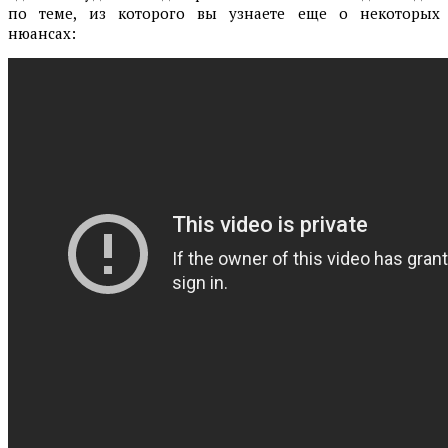
по теме, из которого вы узнаете еще о некоторых
нюансах: