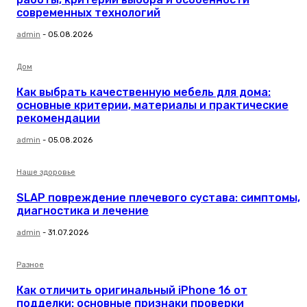
современных технологий
admin
-
05.08.2026
Дом
Как выбрать качественную мебель для дома:
основные критерии, материалы и практические
рекомендации
admin
-
05.08.2026
Наше здоровье
SLAP повреждение плечевого сустава: симптомы,
диагностика и лечение
admin
-
31.07.2026
Разное
Как отличить оригинальный iPhone 16 от
подделки: основные признаки проверки