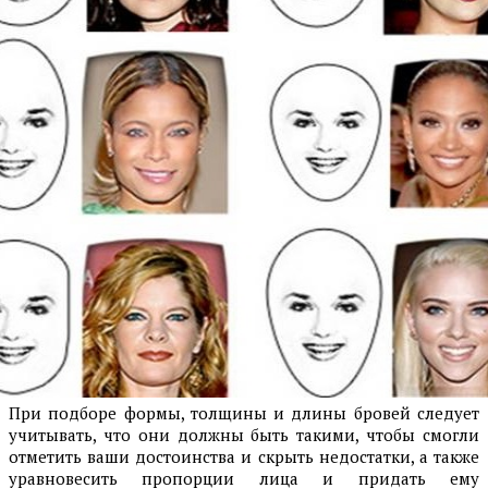
При подборе формы, толщины и длины бровей следует
учитывать, что они должны быть такими, чтобы смогли
отметить ваши достоинства и скрыть недостатки, а также
уравновесить пропорции лица и придать ему