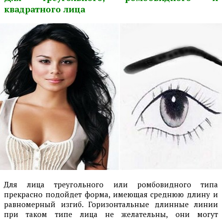
квадратного лица
Для лица треугольного или ромбовидного типа
прекрасно подойдет форма, имеющая среднюю длину и
равномерный изгиб. Горизонтальные длинные линии
при таком типе лица не желательны, они могут