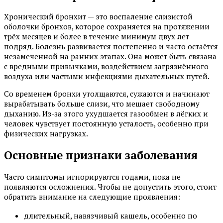
Хронический бронхит — это воспаление слизистой
оболочки бронхов, которое сохраняется на протяжении
трёх месяцев и более в течение минимум двух лет
подряд. Болезнь развивается постепенно и часто остаётся
незамеченной на ранних этапах. Она может быть связана
с вредными привычками, воздействием загрязнённого
воздуха или частыми инфекциями дыхательных путей.
Со временем бронхи утолщаются, сужаются и начинают
вырабатывать больше слизи, что мешает свободному
дыханию. Из-за этого ухудшается газообмен в лёгких и
человек чувствует постоянную усталость, особенно при
физических нагрузках.
Основные признаки заболевания
Часто симптомы игнорируются годами, пока не
появляются осложнения. Чтобы не допустить этого, стоит
обратить внимание на следующие проявления:
длительный, навязчивый кашель, особенно по