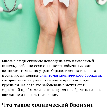
Многие люди склонны недооценивать длительный
кашель, особенно если он кажется «обычным» или
возникает только по утрам. Однако именно так часто
проявляются первые
симптомы хронического бронхита,
которые легко спутать с сезонной простудой или
курением. На деле это заболевание может стать
серьёзной проблемой, если вовремя не обратить на него
внимание и не начать лечение.
Что такое хронический бронхит