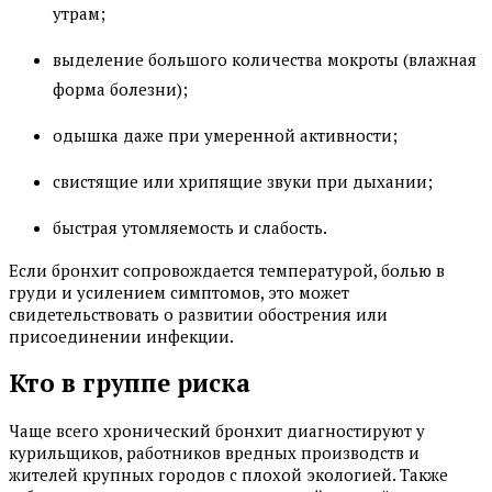
утрам;
выделение большого количества мокроты (влажная
форма болезни);
одышка даже при умеренной активности;
свистящие или хрипящие звуки при дыхании;
быстрая утомляемость и слабость.
Если бронхит сопровождается температурой, болью в
груди и усилением симптомов, это может
свидетельствовать о развитии обострения или
присоединении инфекции.
Кто в группе риска
Чаще всего хронический бронхит диагностируют у
курильщиков, работников вредных производств и
жителей крупных городов с плохой экологией. Также