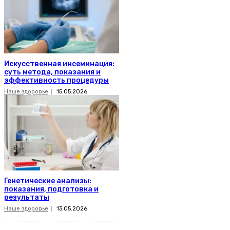
Искусственная инсеминация:
суть метода, показания и
эффективность процедуры
Наше здоровье
15.05.2026
Генетические анализы:
показания, подготовка и
результаты
Наше здоровье
13.05.2026