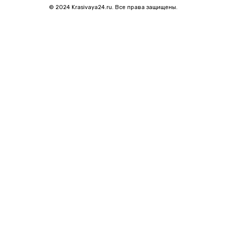
© 2024 Krasivaya24.ru. Все права защищены.