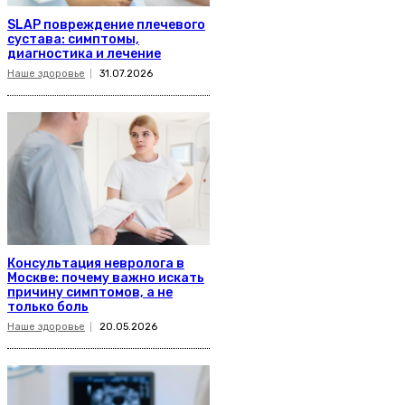
SLAP повреждение плечевого
сустава: симптомы,
диагностика и лечение
Наше здоровье
31.07.2026
Консультация невролога в
Москве: почему важно искать
причину симптомов, а не
только боль
Наше здоровье
20.05.2026