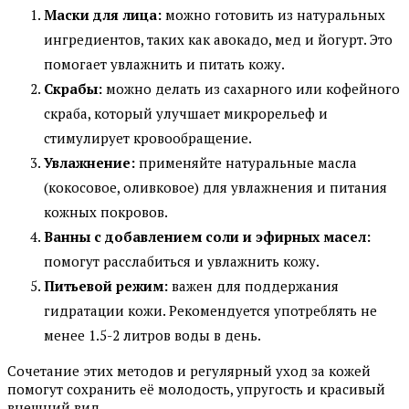
Маски для лица:
можно готовить из натуральных
ингредиентов, таких как авокадо, мед и йогурт. Это
помогает увлажнить и питать кожу.
Скрабы:
можно делать из сахарного или кофейного
скраба, который улучшает микрорельеф и
стимулирует кровообращение.
Увлажнение:
применяйте натуральные масла
(кокосовое, оливковое) для увлажнения и питания
кожных покровов.
Ванны с добавлением соли и эфирных масел:
помогут расслабиться и увлажнить кожу.
Питьевой режим:
важен для поддержания
гидратации кожи. Рекомендуется употреблять не
менее 1.5-2 литров воды в день.
Сочетание этих методов и регулярный уход за кожей
помогут сохранить её молодость, упругость и красивый
внешний вид.