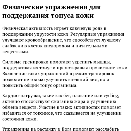
Физические упражнения для
поддержания тонуса кожи
Физическая активность играет ключевую роль в
поддержании упругости кожи. Регулярные упражнения
улучшают кровообращение, что способствует лучшему
снабжению клеток кислородом и питательными
веществами.
Силовые тренировки помогают укрепить мышцы,
поддерживая их тонус и предотвращая провисание кожи.
Включение таких упражнений в режим тренировок
позволит не только улучшить внешний вид, но и
повысить общий тонус организма.
Кардио-нагрузки, такие как бег, плавание или cycling,
активно способствуют сжиганию жира и улучшению
обмена веществ. Участие в таких активностях помогает
избавиться от токсинов, что сказывается на улучшении
состояния кожи.
Упражнения на растяжку и йога помогают расслабить