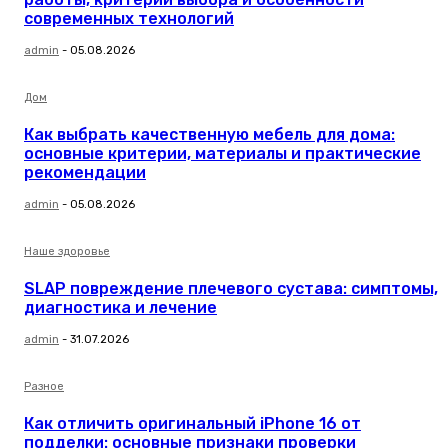
современных технологий
admin
-
05.08.2026
Дом
Как выбрать качественную мебель для дома:
основные критерии, материалы и практические
рекомендации
admin
-
05.08.2026
Наше здоровье
SLAP повреждение плечевого сустава: симптомы,
диагностика и лечение
admin
-
31.07.2026
Разное
Как отличить оригинальный iPhone 16 от
подделки: основные признаки проверки