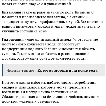
делая ее более гладкой и увлажненной.
Витамины
также играют значимую роль. Витамин C
помогает в производстве коллагена, а витамин E
защищает кожу от ультрафиолетовых лучей. Включение в
рацион цитрусовых, орехов и масел может значительно
улучшить состояние кожи.
Гидратация
– еще один важный аспект. Употребление
достаточного количества воды способствует
поддержанию водного баланса и помогает избежать
сухости. Также можно добавить в рацион овощи и
фрукты, содержащие большое количество воды.
Читать так же:
Крем от морщин на коже тела
При этом важно избегать
избыточного потребления
сахара
и трансжиров, которые могут приводить к
воспалениям и ухудшению состояния кожи.
Сбалансированная диета без лишних добавок поможет
добиться желаемых результатов.