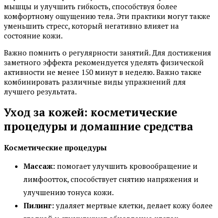
мышцы и улучшить гибкость, способствуя более
комфортному ощущению тела. Эти практики могут также
уменьшить стресс, который негативно влияет на
состояние кожи.
Важно помнить о регулярности занятий. Для достижения
заметного эффекта рекомендуется уделять физической
активности не менее 150 минут в неделю. Важно также
комбинировать различные виды упражнений для
лучшего результата.
Уход за кожей: косметические
процедуры и домашние средства
Косметические процедуры
Массаж:
помогает улучшить кровообращение и
лимфоотток, способствует снятию напряжения и
улучшению тонуса кожи.
Пилинг:
удаляет мертвые клетки, делает кожу более