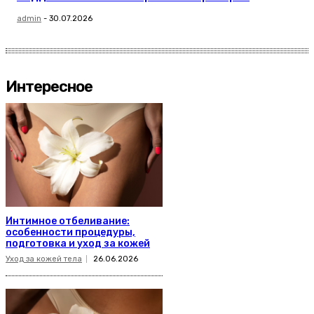
admin
-
30.07.2026
Интересное
Интимное отбеливание:
особенности процедуры,
подготовка и уход за кожей
Уход за кожей тела
26.06.2026