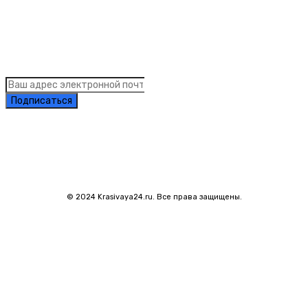
Подписка на рассылку новостей
Подписаться
© 2024 Krasivaya24.ru. Все права защищены.