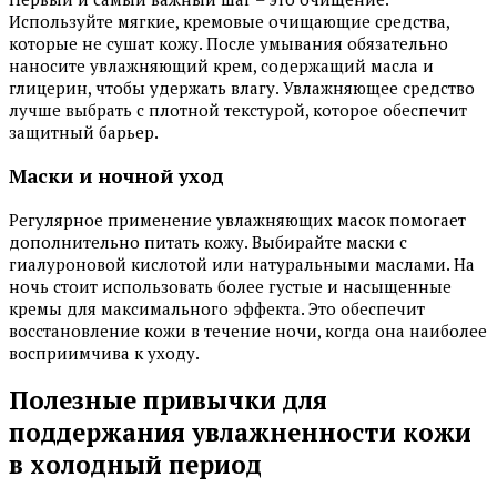
Используйте мягкие, кремовые очищающие средства,
которые не сушат кожу. После умывания обязательно
наносите увлажняющий крем, содержащий масла и
глицерин, чтобы удержать влагу. Увлажняющее средство
лучше выбрать с плотной текстурой, которое обеспечит
защитный барьер.
Маски и ночной уход
Регулярное применение увлажняющих масок помогает
дополнительно питать кожу. Выбирайте маски с
гиалуроновой кислотой или натуральными маслами. На
ночь стоит использовать более густые и насыщенные
кремы для максимального эффекта. Это обеспечит
восстановление кожи в течение ночи, когда она наиболее
восприимчива к уходу.
Полезные привычки для
поддержания увлажненности кожи
в холодный период