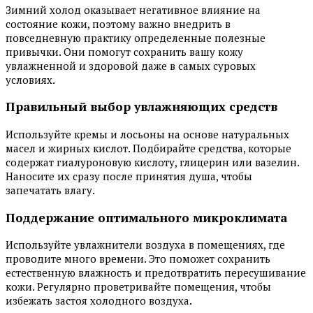
Зимний холод оказывает негативное влияние на
состояние кожи, поэтому важно внедрить в
повседневную практику определенные полезные
привычки. Они помогут сохранить вашу кожу
увлажненной и здоровой даже в самых суровых
условиях.
Правильный выбор увлажняющих средств
Используйте кремы и лосьоны на основе натуральных
масел и жирных кислот. Подбирайте средства, которые
содержат гиалуроновую кислоту, глицерин или вазелин.
Наносите их сразу после принятия душа, чтобы
запечатать влагу.
Поддержание оптимального микроклимата
Используйте увлажнители воздуха в помещениях, где
проводите много времени. Это поможет сохранить
естественную влажность и предотвратить пересушивание
кожи. Регулярно проветривайте помещения, чтобы
избежать застоя холодного воздуха.