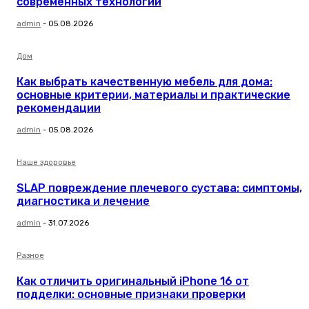
современных технологий
admin
-
05.08.2026
Дом
Как выбрать качественную мебель для дома:
основные критерии, материалы и практические
рекомендации
admin
-
05.08.2026
Наше здоровье
SLAP повреждение плечевого сустава: симптомы,
диагностика и лечение
admin
-
31.07.2026
Разное
Как отличить оригинальный iPhone 16 от
подделки: основные признаки проверки