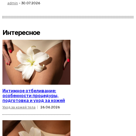
admin
-
30.07.2026
Интересное
Интимное отбеливание:
особенности процедуры,
подготовка и уход за кожей
Уход за кожей тела
26.06.2026