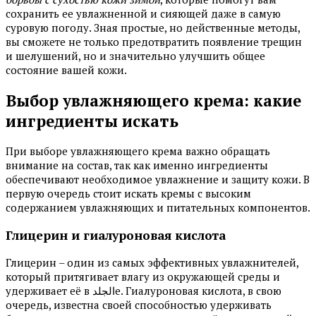
сохранить ее увлажненной и сияющей даже в самую
суровую погоду. Зная простые, но действенные методы,
вы сможете не только предотвратить появление трещин
и шелушений, но и значительно улучшить общее
состояние вашей кожи.
Выбор увлажняющего крема: какие
ингредиенты искать
При выборе увлажняющего крема важно обращать
внимание на состав, так как именно ингредиенты
обеспечивают необходимое увлажнение и защиту кожи. В
первую очередь стоит искать кремы с высоким
содержанием увлажняющих и питательных компонентов.
Глицерин и гиалуроновая кислота
Глицерин – один из самых эффективных увлажнителей,
который притягивает влагу из окружающей среды и
удерживает её в الجلدе. Гиалуроновая кислота, в свою
очередь, известна своей способностью удерживать