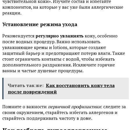
чувствительной кожи». Изучите состав и избегайте
компонентов, на которые у вас уже были аллергические
реакции.
Установление режима ухода
Рекомендуется
регулярно увлажнять
кожу, особенно
после водных процедур. Важно использовать
увлажняющие кремы и lotions, которые создают
защитный барьер и предотвращают потерю влаги. Также
стоит ограничить контакты с водой, чтобы избежать
дополнительного раздражения. Исключите горячие
ванны и частые душевые процедуры.
Читать так же:
Как восстановить кожу тела
после повреждений
Помните о важности
первичной профилактики
: следите за
своим окружением, старайтесь избегать аллергенов и
старайтесь поддерживать чистоту в доме.