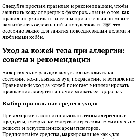
Следуйте простым правилам и рекомендациям, чтобы
защитить кожу от вредных факторов. Знание о том, как
правильно ухаживать за телом при аллергии, поможет
вам избежать осложнений и почувствовать राहत, что
особенно важно для занятия повседневными делами и
любимыми хобби.
Уход за кожей тела при аллергии:
советы и рекомендации
Аллергические реакции могут сильно влиять на
состояние кожи, вызывая зуд, покраснение и воспаление.
Правильный уход за кожей помогает минимизировать
проявления аллергии и поддерживать её здоровье.
Выбор правильных средств ухода
При аллергии важно использовать
гипоаллергенные
продукты, которые не содержат агрессивных химических
веществ и искусственных ароматизаторов.
Предпочитайте средства, маркированные как «для