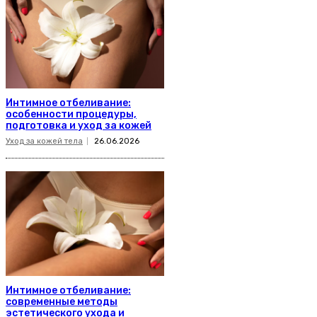
Интимное отбеливание:
особенности процедуры,
подготовка и уход за кожей
Уход за кожей тела
26.06.2026
Интимное отбеливание:
современные методы
эстетического ухода и