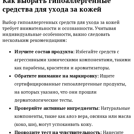
Как выбрать гипоаллергенные
средства для ухода за кожей
Выбор гипоаллергенных средств для ухода за кожей
требует внимательности и осознанности. Учитывая
индивидуальные особенности, важно следовать
нескольким рекомендациям:
Изучите состав продукта:
Избегайте средств с
агрессивными химическими компонентами, такими
как парабены, красители и ароматизаторы.
Обратите внимание на маркировку:
Ищите
сертифицированные гипоаллергенные продукты,
на которых указано, что они прошли
дерматологические тесты.
Проверяйте активные ингредиенты:
Натуральные
компоненты, такие как алоэ вера, овсянка или масла
(коко, ши), могут успокаивать кожу.
Проводите тест на чувствительность:
Нанесите