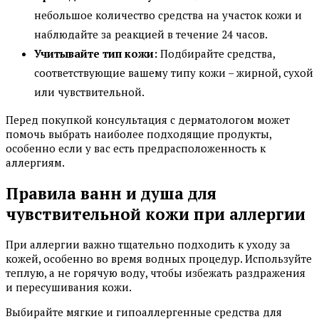
небольшое количество средства на участок кожи и
наблюдайте за реакцией в течение 24 часов.
Учитывайте тип кожи:
Подбирайте средства,
соответствующие вашему типу кожи – жирной, сухой
или чувствительной.
Перед покупкой консультация с дерматологом может
помочь выбрать наиболее подходящие продукты,
особенно если у вас есть предрасположенность к
аллергиям.
Правила ванн и душа для
чувствительной кожи при аллергии
При аллергии важно тщательно подходить к уходу за
кожей, особенно во время водных процедур. Используйте
теплую, а не горячую воду, чтобы избежать раздражения
и пересушивания кожи.
Выбирайте мягкие и гипоаллергенные средства для