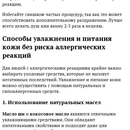
реакцию.
Избегайте слишком частых процедур, так как это может
способствовать дополнительному раздражению. Лучше
всего делать душ или ванну 2-3 раза в неделю.
Способы увлажнения и питания
кожи без риска аллергических
реакций
Для людей с аллергическими реакциями крайне важно
выбирать уходовые средства, которые не вызовут
негативных последствий. Увлажнение и питание кожи
можно осуществлять с помощью натуральных и
гипоаллергенных средств.
1. Использование натуральных масел
Масло ши
и
кокосовое масло
являются отличными
увлажняющими средствами. Они обладают
питательными свойствами и подходят даже для