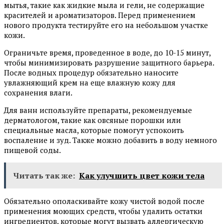
мытья, такие как жидкие мыла и гели, не содержащие
красителей и ароматизаторов. Перед применением
нового продукта тестируйте его на небольшом участке
кожи.
Ограничьте время, проведенное в воде, до 10-15 минут,
чтобы минимизировать разрушение защитного барьера.
После водных процедур обязательно наносите
увлажняющий крем на еще влажную кожу для
сохранения влаги.
Для ванн используйте препараты, рекомендуемые
дерматологом, такие как овсяные порошки или
специальные масла, которые помогут успокоить
воспаление и зуд. Также можно добавить в воду немного
пищевой соды.
Читать так же:
Как улучшить цвет кожи тела
Обязательно ополаскивайте кожу чистой водой после
применения моющих средств, чтобы удалить остатки
ингредиентов, которые могут вызвать аллергическую