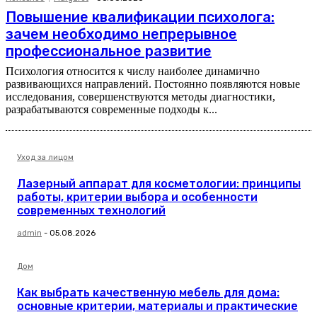
Повышение квалификации психолога:
зачем необходимо непрерывное
профессиональное развитие
Психология относится к числу наиболее динамично
развивающихся направлений. Постоянно появляются новые
исследования, совершенствуются методы диагностики,
разрабатываются современные подходы к...
Уход за лицом
Лазерный аппарат для косметологии: принципы
работы, критерии выбора и особенности
современных технологий
admin
-
05.08.2026
Дом
Как выбрать качественную мебель для дома:
основные критерии, материалы и практические