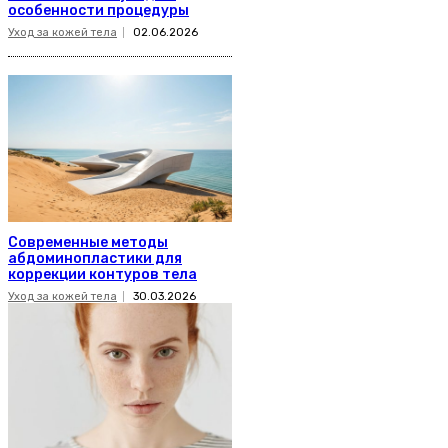
особенности процедуры
Уход за кожей тела
02.06.2026
Современные методы
абдоминопластики для
коррекции контуров тела
Уход за кожей тела
30.03.2026