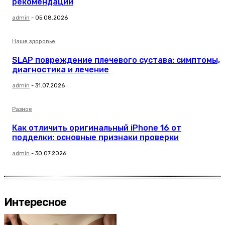
рекомендации
admin
-
05.08.2026
Наше здоровье
SLAP повреждение плечевого сустава: симптомы,
диагностика и лечение
admin
-
31.07.2026
Разное
Как отличить оригинальный iPhone 16 от
подделки: основные признаки проверки
admin
-
30.07.2026
Интересное