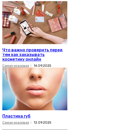
Что важно проверить перед
тем как заказывать
косметику онлайн
Самая красивая
16.09.2025
Пластика губ
Самая красивая
12.09.2025