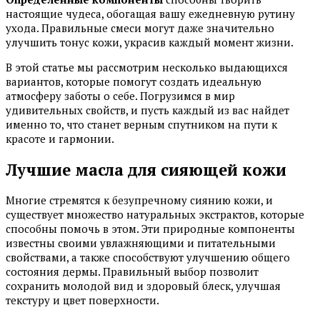
настоящие чудеса, обогащая вашу ежедневную рутину
ухода. Правильные смеси могут даже значительно
улучшить тонус кожи, украсив каждый момент жизни.
В этой статье мы рассмотрим несколько выдающихся
вариантов, которые помогут создать идеальную
атмосферу заботы о себе. Погрузимся в мир
удивительных свойств, и пусть каждый из вас найдет
именно то, что станет верным спутником на пути к
красоте и гармонии.
Лучшие масла для сияющей кожи
Многие стремятся к безупречному сиянию кожи, и
существует множество натуральных экстрактов, которые
способны помочь в этом. Эти природные компоненты
известны своими увлажняющими и питательными
свойствами, а также способствуют улучшению общего
состояния дермы. Правильный выбор позволит
сохранить молодой вид и здоровый блеск, улучшая
текстуру и цвет поверхности.