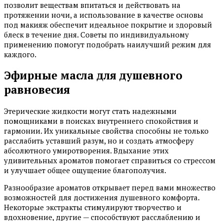
позволит веществам впитаться и действовать на
протяжении ночи, а использование в качестве основы
под макияж обеспечит идеальное покрытие и здоровый
блеск в течение дня. Советы по индивидуальному
применению помогут подобрать наилучший режим для
каждого.
Эфирные масла для душевного
равновесия
Этерические жидкости могут стать надежными
помощниками в поисках внутреннего спокойствия и
гармонии. Их уникальные свойства способны не только
расслабить уставший разум, но и создать атмосферу
абсолютного умиротворения. Вдыхание этих
удивительных ароматов помогает справиться со стрессом
и улучшает общее ощущение благополучия.
Разнообразие ароматов открывает перед вами множество
возможностей для достижения душевного комфорта.
Некоторые экстракты стимулируют творчество и
вдохновение, другие — способствуют расслаблению и