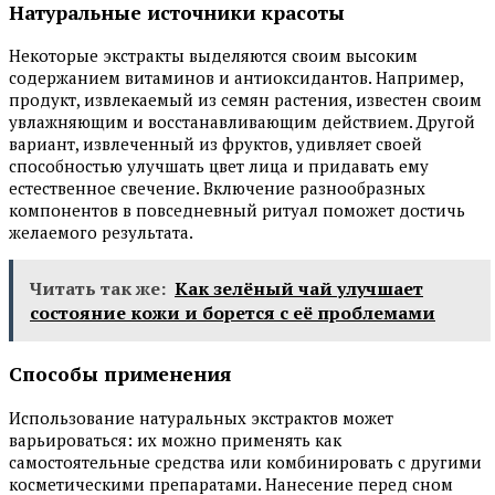
Натуральные источники красоты
Некоторые экстракты выделяются своим высоким
содержанием витаминов и антиоксидантов. Например,
продукт, извлекаемый из семян растения, известен своим
увлажняющим и восстанавливающим действием. Другой
вариант, извлеченный из фруктов, удивляет своей
способностью улучшать цвет лица и придавать ему
естественное свечение. Включение разнообразных
компонентов в повседневный ритуал поможет достичь
желаемого результата.
Читать так же:
Как зелёный чай улучшает
состояние кожи и борется с её проблемами
Способы применения
Использование натуральных экстрактов может
варьироваться: их можно применять как
самостоятельные средства или комбинировать с другими
косметическими препаратами. Нанесение перед сном