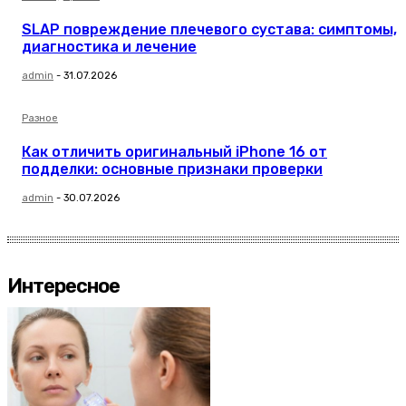
SLAP повреждение плечевого сустава: симптомы,
диагностика и лечение
admin
-
31.07.2026
Разное
Как отличить оригинальный iPhone 16 от
подделки: основные признаки проверки
admin
-
30.07.2026
Интересное