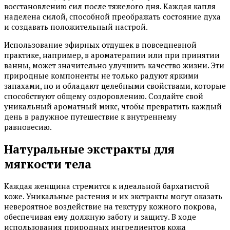
восстановлению сил после тяжелого дня. Каждая капля
наделена силой, способной преображать состояние духа
и создавать положительный настрой.
Использование эфирных отдушек в повседневной
практике, например, в ароматерапии или при принятии
ванны, может значительно улучшить качество жизни. Эти
природные компоненты не только радуют яркими
запахами, но и обладают целебными свойствами, которые
способствуют общему оздоровлению. Создайте свой
уникальный ароматный микс, чтобы превратить каждый
день в радужное путешествие к внутреннему
равновесию.
Натуральные экстракты для
мягкости тела
Каждая женщина стремится к идеальной бархатистой
коже. Уникальные растения и их экстракты могут оказать
невероятное воздействие на текстуру кожного покрова,
обеспечивая ему должную заботу и защиту. В ходе
использования природных ингредиентов кожа