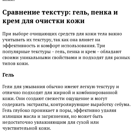
Сравнение текстур: гель, пенка и
крем для очистки кожи
При выборе очищающих средств для кожи тела важно
учитывать их текстуру, так как она влияет на
эффективность и комфорт использования. Три
популярные текстуры – гель, пенка и крем – обладают
своими уникальными свойствами и подходят для разных
типов кожи.
Гель
Гели для умывания обычно имеют легкую текстуру и
отлично подходят для жирной и комбинированной
кожи. Они создают свежести ощущение и могут
содержать экстракты, контролирующие выработку себума.
Гель глубоко проникает в поры, эффективно удаляя
излишки масла и загрязнения, но может быть
недостаточно увлажняющим для сухой или
чувствительной кожи.