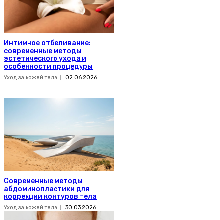
Интимное отбеливание:
современные методы
эстетического ухода и
особенности процедуры
Уход за кожей тела
02.06.2026
Современные методы
абдоминопластики для
коррекции контуров тела
Уход за кожей тела
30.03.2026