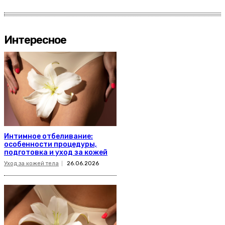
Интересное
Интимное отбеливание:
особенности процедуры,
подготовка и уход за кожей
Уход за кожей тела
26.06.2026