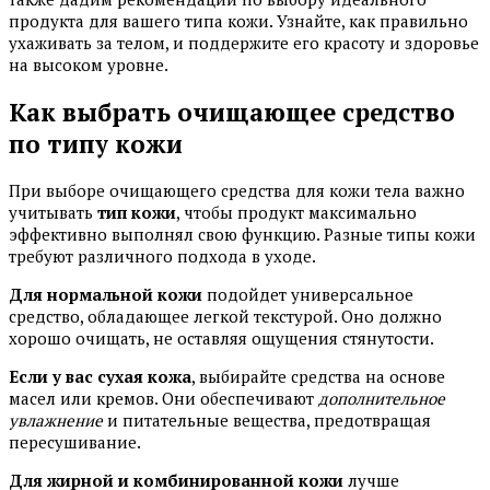
продукта для вашего типа кожи. Узнайте, как правильно
ухаживать за телом, и поддержите его красоту и здоровье
на высоком уровне.
Как выбрать очищающее средство
по типу кожи
При выборе очищающего средства для кожи тела важно
учитывать
тип кожи
, чтобы продукт максимально
эффективно выполнял свою функцию. Разные типы кожи
требуют различного подхода в уходе.
Для нормальной кожи
подойдет универсальное
средство, обладающее легкой текстурой. Оно должно
хорошо очищать, не оставляя ощущения стянутости.
Если у вас сухая кожа
, выбирайте средства на основе
масел или кремов. Они обеспечивают
дополнительное
увлажнение
и питательные вещества, предотвращая
пересушивание.
Для жирной и комбинированной кожи
лучше