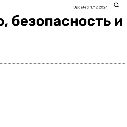
Updated:
17.12.2024
, безопасность и