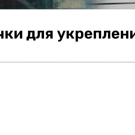
ки для укреплен