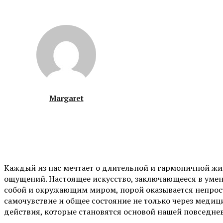
Margaret
Каждый из нас мечтает о длительной и гармоничной жи
ощущений. Настоящее искусство, заключающееся в умени
собой и окружающим миром, порой оказывается непрос
самочувствие и общее состояние не только через медиц
действия, которые становятся основой нашей повседне