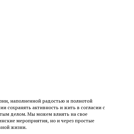
зни, наполненной радостью и полнотой
и сохранять активность и жить в согласии с
тым делом. Мы можем влиять на свое
инские мероприятия, но и через простые
вной жизни.