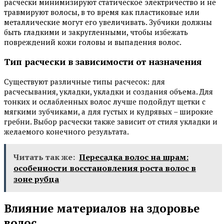
расчески минимизируют статическое электричество и не
травмируют волосы, в то время как пластиковые или
металлические могут его увеличивать. Зубчики должны
быть гладкими и закругленными, чтобы избежать
повреждений кожи головы и выпадения волос.
Тип расчески в зависимости от назначения
Существуют различные типы расчесок: для
расчесывания, укладки, укладки и создания объема. Для
тонких и ослабленных волос лучше подойдут щетки с
мягкими зубчиками, а для густых и кудрявых – широкие
гребни. Выбор расчески также зависит от стиля укладки и
желаемого конечного результата.
Читать так же:
Пересадка волос на шрам:
особенности восстановления роста волос в
зоне рубца
Влияние материалов на здоровье
волос