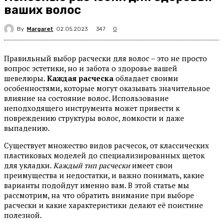
ваших волос
By
Margaret
347
02.05.2023
0
Правильный выбор расчески для волос – это не просто
вопрос эстетики, но и забота о здоровье вашей
шевелюры.
Каждая расческа
обладает своими
особенностями, которые могут оказывать значительное
влияние на состояние волос. Использование
неподходящего инструмента может привести к
повреждению структуры волос, ломкости и даже
выпадению.
Существует множество видов расчесок, от классических
пластиковых моделей до специализированных щеток
для укладки.
Каждый тип расчески
имеет свои
преимущества и недостатки, и важно понимать, какие
варианты подойдут именно вам. В этой статье мы
рассмотрим, на что обратить внимание при выборе
расчески и какие характеристики делают её поистине
полезной.