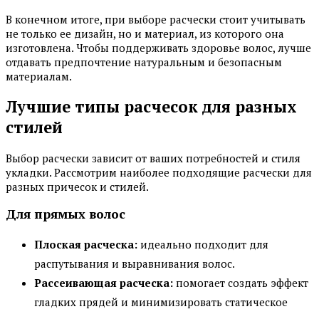
В конечном итоге, при выборе расчески стоит учитывать
не только ее дизайн, но и материал, из которого она
изготовлена. Чтобы поддерживать здоровье волос, лучше
отдавать предпочтение натуральным и безопасным
материалам.
Лучшие типы расчесок для разных
стилей
Выбор расчески зависит от ваших потребностей и стиля
укладки. Рассмотрим наиболее подходящие расчески для
разных причесок и стилей.
Для прямых волос
Плоская расческа:
идеально подходит для
распутывания и выравнивания волос.
Рассеивающая расческа:
помогает создать эффект
гладких прядей и минимизировать статическое