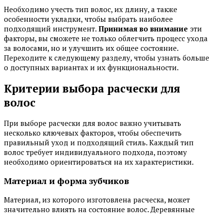
Необходимо учесть тип волос, их длину, а также
особенности укладки, чтобы выбрать наиболее
подходящий инструмент.
Принимая во внимание
эти
факторы, вы сможете не только облегчить процесс ухода
за волосами, но и улучшить их общее состояние.
Переходите к следующему разделу, чтобы узнать больше
о доступных вариантах и их функциональности.
Критерии выбора расчески для
волос
При выборе расчески для волос важно учитывать
несколько ключевых факторов, чтобы обеспечить
правильный уход и подходящий стиль. Каждый тип
волос требует индивидуального подхода, поэтому
необходимо ориентироваться на их характеристики.
Материал и форма зубчиков
Материал, из которого изготовлена расческа, может
значительно влиять на состояние волос. Деревянные