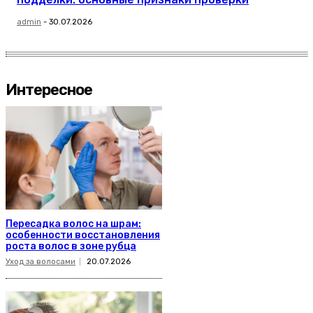
admin
-
30.07.2026
Интересное
Пересадка волос на шрам:
особенности восстановления
роста волос в зоне рубца
Уход за волосами
20.07.2026