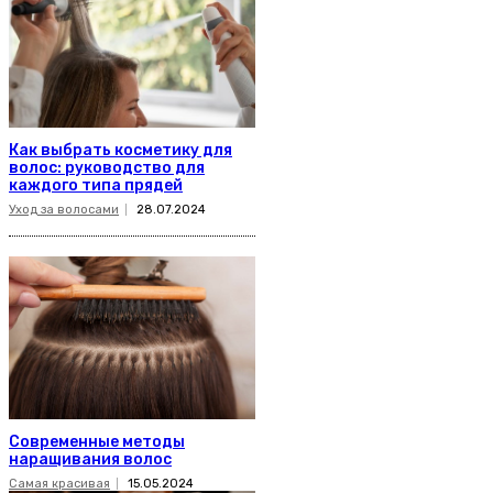
Как выбрать косметику для
волос: руководство для
каждого типа прядей
Уход за волосами
28.07.2024
Современные методы
наращивания волос
Самая красивая
15.05.2024