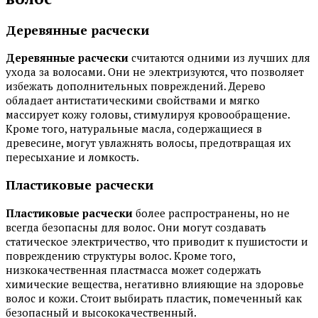
Деревянные расчески
Деревянные расчески
считаются одними из лучших для
ухода за волосами. Они не электризуются, что позволяет
избежать дополнительных повреждений. Дерево
обладает антистатическими свойствами и мягко
массирует кожу головы, стимулируя кровообращение.
Кроме того, натуральные масла, содержащиеся в
древесине, могут увлажнять волосы, предотвращая их
пересыхание и ломкость.
Пластиковые расчески
Пластиковые расчески
более распространены, но не
всегда безопасны для волос. Они могут создавать
статическое электричество, что приводит к пушистости и
повреждению структуры волос. Кроме того,
низкокачественная пластмасса может содержать
химические вещества, негативно влияющие на здоровье
волос и кожи. Стоит выбирать пластик, помеченный как
безопасный и высококачественный.