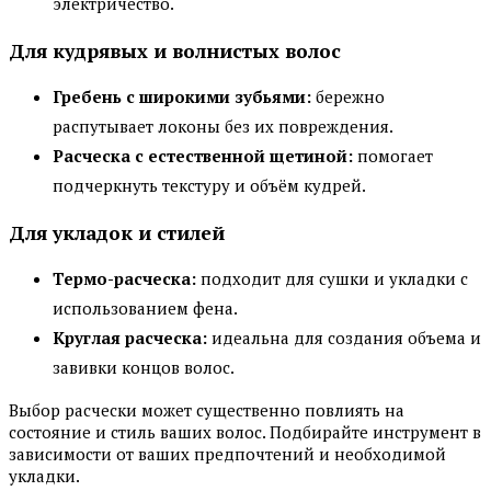
электричество.
Для кудрявых и волнистых волос
Гребень с широкими зубьями:
бережно
распутывает локоны без их повреждения.
Расческа с естественной щетиной:
помогает
подчеркнуть текстуру и объём кудрей.
Для укладок и стилей
Термо-расческа:
подходит для сушки и укладки с
использованием фена.
Круглая расческа:
идеальна для создания объема и
завивки концов волос.
Выбор расчески может существенно повлиять на
состояние и стиль ваших волос. Подбирайте инструмент в
зависимости от ваших предпочтений и необходимой
укладки.