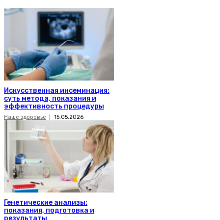
Искусственная инсеминация:
суть метода, показания и
эффективность процедуры
Наше здоровье
15.05.2026
Генетические анализы:
показания, подготовка и
результаты