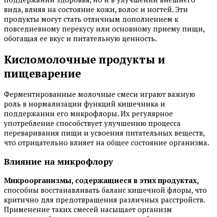
вида, влияя на состояние кожи, волос и ногтей. Эти
продукты могут стать отличным дополнением к
повседневному перекусу или основному приему пищи,
обогащая ее вкус и питательную ценность.
Кисломолочные продукты и
пищеварение
Ферментированные молочные смеси играют важную
роль в нормализации функций кишечника и
поддержании его микрофлоры. Их регулярное
употребление способствует улучшению процесса
переваривания пищи и усвоения питательных веществ,
что отрицательно влияет на общее состояние организма.
Влияние на микрофлору
Микроорганизмы, содержащиеся в этих продуктах,
способны восстанавливать баланс кишечной флоры, что
критично для предотвращения различных расстройств.
Применение таких смесей насыщает организм