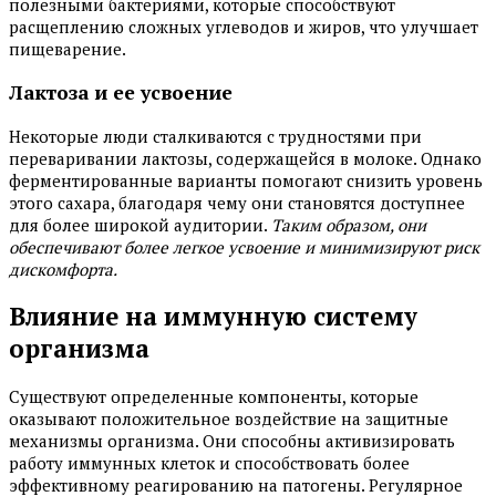
полезными бактериями, которые способствуют
расщеплению сложных углеводов и жиров, что улучшает
пищеварение.
Лактоза и ее усвоение
Некоторые люди сталкиваются с трудностями при
переваривании лактозы, содержащейся в молоке. Однако
ферментированные варианты помогают снизить уровень
этого сахара, благодаря чему они становятся доступнее
для более широкой аудитории.
Таким образом, они
обеспечивают более легкое усвоение и минимизируют риск
дискомфорта.
Влияние на иммунную систему
организма
Существуют определенные компоненты, которые
оказывают положительное воздействие на защитные
механизмы организма. Они способны активизировать
работу иммунных клеток и способствовать более
эффективному реагированию на патогены. Регулярное