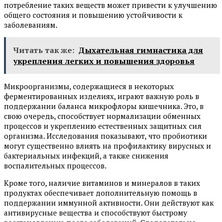
потребление таких веществ может привести к улучшению
общего состояния и повышению устойчивости к
заболеваниям.
Читать так же:
Дыхательная гимнастика для
укрепления легких и повышения здоровья
Микроорганизмы, содержащиеся в некоторых
ферментированных изделиях, играют важную роль в
поддержании баланса микрофлоры кишечника. Это, в
свою очередь, способствует нормализации обменных
процессов и укреплению естественных защитных сил
организма. Исследования показывают, что пробиотики
могут существенно влиять на профилактику вирусных и
бактериальных инфекций, а также снижения
воспалительных процессов.
Кроме того, наличие витаминов и минералов в таких
продуктах обеспечивает дополнительную помощь в
поддержании иммунной активности. Они действуют как
антивирусные вещества и способствуют быстрому