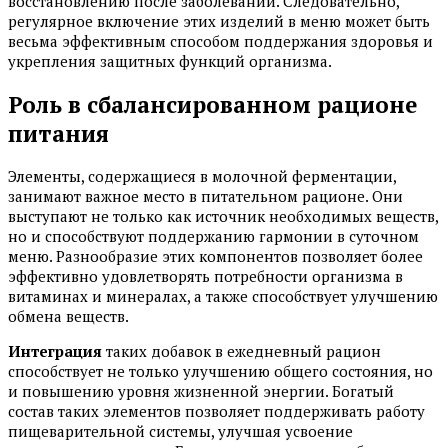
восстановлению после заболеваний. Следовательно,
регулярное включение этих изделий в меню может быть
весьма эффективным способом поддержания здоровья и
укрепления защитных функций организма.
Роль в сбалансированном рационе
питания
Элементы, содержащиеся в молочной ферментации,
занимают важное место в питательном рационе. Они
выступают не только как источник необходимых веществ,
но и способствуют поддержанию гармонии в суточном
меню. Разнообразие этих компонентов позволяет более
эффективно удовлетворять потребности организма в
витаминах и минералах, а также способствует улучшению
обмена веществ.
Интеграция
таких добавок в ежедневный рацион
способствует не только улучшению общего состояния, но
и повышению уровня жизненной энергии. Богатый
состав таких элементов позволяет поддерживать работу
пищеварительной системы, улучшая усвоение