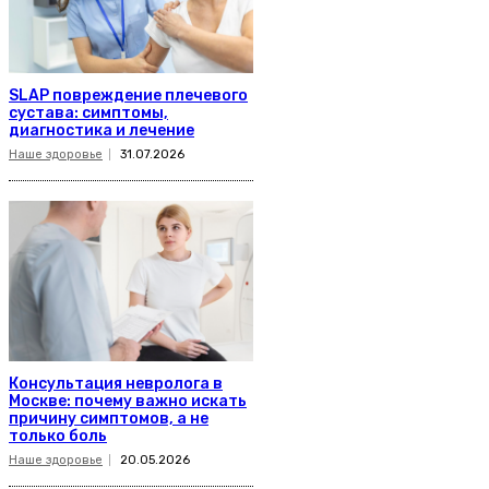
SLAP повреждение плечевого
сустава: симптомы,
диагностика и лечение
Наше здоровье
31.07.2026
Консультация невролога в
Москве: почему важно искать
причину симптомов, а не
только боль
Наше здоровье
20.05.2026