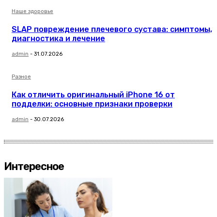
Наше здоровье
SLAP повреждение плечевого сустава: симптомы,
диагностика и лечение
admin
-
31.07.2026
Разное
Как отличить оригинальный iPhone 16 от
подделки: основные признаки проверки
admin
-
30.07.2026
Интересное