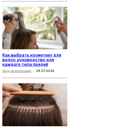
Как выбрать косметику для
волос: руководство для
каждого типа прядей
Уход за волосами
28.07.2024