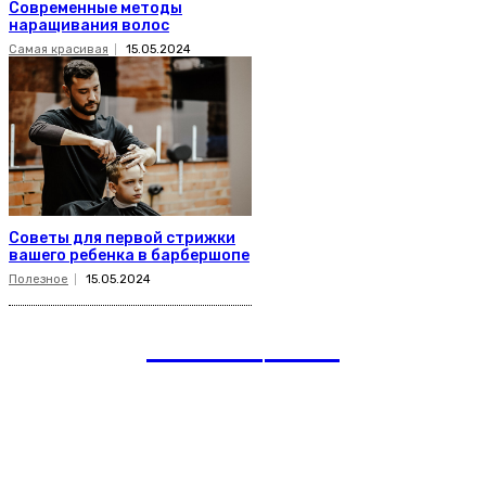
Современные методы
наращивания волос
Самая красивая
15.05.2024
Советы для первой стрижки
вашего ребенка в барбершопе
Полезное
15.05.2024
romania
news
Рубрики