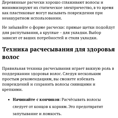
Деревянные расчески хорошо сглаживают волосы и
минимизируют их статическое электричество, в то время
как пластиковые могут вызывать повреждения при
неаккуратном использовании.
Не забывайте о форме расчески: прямые щетки подойдут
для распутывания, а круглые – для укладки. Выбор
зависит от ваших потребностей и стиля укладки.
Техника расчесывания для здоровья
волос
Правильная техника расчесывания играет важную роль в
поддержании здоровья волос. Следуя нескольким
простым рекомендациям, вы сможете избежать
повреждений и сохранить волосы сияющими и
крепкими.
Начинайте с кончиков:
Расчёсывать волосы
следует от концов к корням. Это предотвратит
запутывание и ломкость.