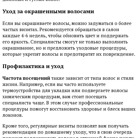
Уход за окрашенными волосами
Если вы окрашиваете волосы, можно задуматься о более
частых визитах. Рекомендуется обращаться в салон
каждые 4-6 недель, чтобы обновить цвет и поддержать
его яркость. Специалисты смогут не только выполнить
окрашивание, но и предложить уходовые процедуры,
которые укрепят волосы и предотвратят их повреждение.
Профилактика и уход
Частота посещений
также зависит от типа волос и стиля
жизни. Например, если вы часто используете
термоустройства для укладки или подвергаете волосы
химическим процедурам, вам стоит посещать
специалиста чаще. В этом случае профессиональные
процедуры помогут восстановить здоровье и блеск ваших
локонов.
Кроме того, регулярные визиты позволят вам получать
рекомендации по домашнему уходу, что в свою очередь