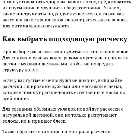
помогут сохранить здоровье ваших волос, предотвратить
их спутывание и улучшить общее состояние. Узнаем,
какие инструменты подходят лучше всего, а также как
часто и в какое время суток следует расчесывать волосы
для оптимального результата.
Как выбрать подходящую расческу
При выборе расчески важно учитывать тип ваших волос.
Для тонких и слабых волос рекомендуется использовать
щетки с мягкими щетинками, чтобы не повредить
структуру волос.
Если у вас густые и непослушные локоны, выбирайте
расчески с широкими зубьями или массажные щетки,
которые помогут распределить естественные масла по
всей длине.
Для создания объемных укладок подойдут расчески с
натуральной щетиной, они не только распутывают
волосы, но и придают блеск.
Также обратите внимание на материал расчески.