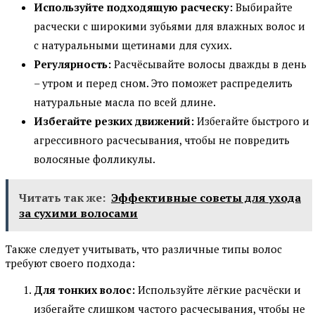
Используйте подходящую расческу:
Выбирайте
расчески с широкими зубьями для влажных волос и
с натуральными щетинами для сухих.
Регулярность:
Расчёсывайте волосы дважды в день
– утром и перед сном. Это поможет распределить
натуральные масла по всей длине.
Избегайте резких движений:
Избегайте быстрого и
агрессивного расчесывания, чтобы не повредить
волосяные фолликулы.
Читать так же:
Эффективные советы для ухода
за сухими волосами
Также следует учитывать, что различные типы волос
требуют своего подхода:
Для тонких волос:
Используйте лёгкие расчёски и
избегайте слишком частого расчесывания, чтобы не