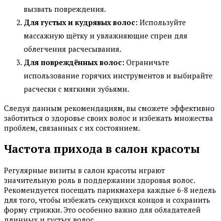
вызвать повреждения.
Для густых и кудрявых волос:
Используйте
массажную щётку и увлажняющие спреи для
облегчения расчесывания.
Для повреждённых волос:
Ограничьте
использование горячих инструментов и выбирайте
расчески с мягкими зубьями.
Следуя данным рекомендациям, вы сможете эффективно
заботиться о здоровье своих волос и избежать множества
проблем, связанных с их состоянием.
Частота прихода в салон красоты
Регулярные визиты в салон красоты играют
значительную роль в поддержании здоровья волос.
Рекомендуется посещать парикмахера каждые 6-8 недель
для того, чтобы избежать секущихся концов и сохранить
форму стрижки. Это особенно важно для обладателей
длинных и густых волос.