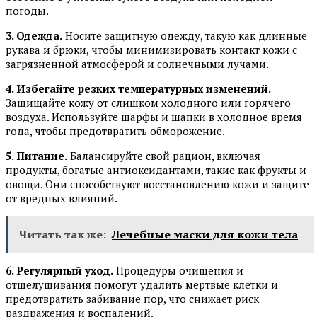
погоды.
3. Одежда.
Носите защитную одежду, такую как длинные
рукава и брюки, чтобы минимизировать контакт кожи с
загрязненной атмосферой и солнечными лучами.
4. Избегайте резких температурных изменений.
Защищайте кожу от слишком холодного или горячего
воздуха. Используйте шарфы и шапки в холодное время
года, чтобы предотвратить обморожение.
5. Питание.
Балансируйте свой рацион, включая
продукты, богатые антиоксидантами, такие как фрукты и
овощи. Они способствуют восстановлению кожи и защите
от вредных влияний.
Читать так же:
Лечебные маски для кожи тела
6. Регулярный уход.
Процедуры очищения и
отшелушивания помогут удалить мертвые клетки и
предотвратить забивание пор, что снижает риск
раздражения и воспалений.