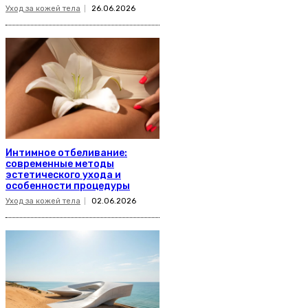
Уход за кожей тела
26.06.2026
Интимное отбеливание:
современные методы
эстетического ухода и
особенности процедуры
Уход за кожей тела
02.06.2026