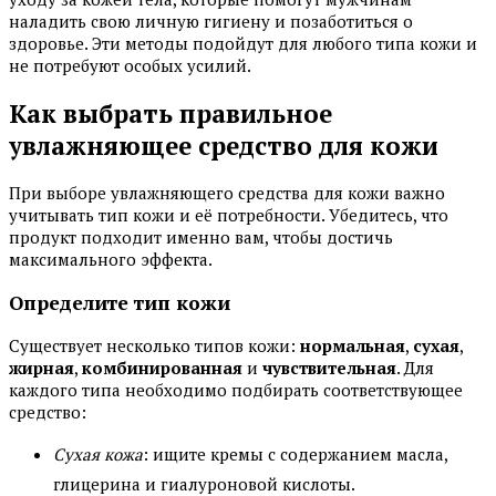
наладить свою личную гигиену и позаботиться о
здоровье. Эти методы подойдут для любого типа кожи и
не потребуют особых усилий.
Как выбрать правильное
увлажняющее средство для кожи
При выборе увлажняющего средства для кожи важно
учитывать тип кожи и её потребности. Убедитесь, что
продукт подходит именно вам, чтобы достичь
максимального эффекта.
Определите тип кожи
Существует несколько типов кожи:
нормальная
,
сухая
,
жирная
,
комбинированная
и
чувствительная
. Для
каждого типа необходимо подбирать соответствующее
средство:
Сухая кожа
: ищите кремы с содержанием масла,
глицерина и гиалуроновой кислоты.