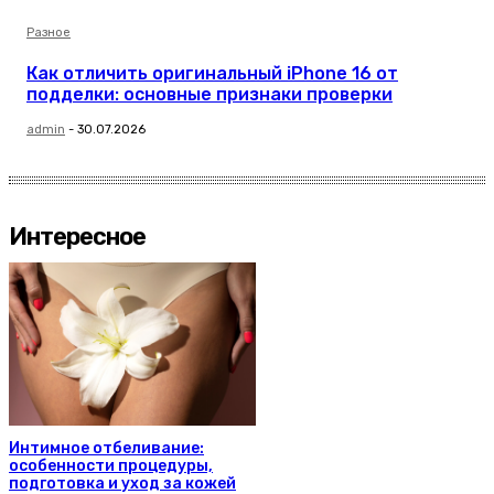
Разное
Как отличить оригинальный iPhone 16 от
подделки: основные признаки проверки
admin
-
30.07.2026
Интересное
Интимное отбеливание:
особенности процедуры,
подготовка и уход за кожей