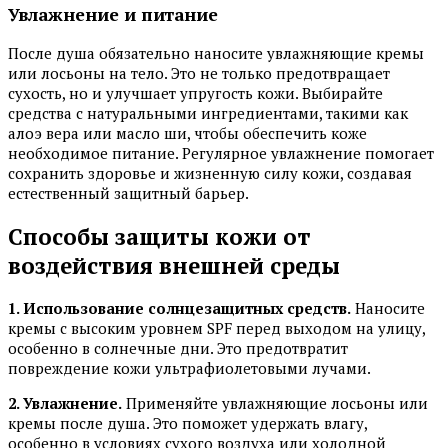
Увлажнение и питание
После душа обязательно наносите увлажняющие кремы
или лосьоны на тело. Это не только предотвращает
сухость, но и улучшает упругость кожи. Выбирайте
средства с натуральными ингредиентами, такими как
алоэ вера или масло ши, чтобы обеспечить коже
необходимое питание. Регулярное увлажнение помогает
сохранить здоровье и жизненную силу кожи, создавая
естественный защитный барьер.
Способы защиты кожи от
воздействия внешней среды
1. Использование солнцезащитных средств.
Наносите
кремы с высоким уровнем SPF перед выходом на улицу,
особенно в солнечные дни. Это предотвратит
повреждение кожи ультрафиолетовыми лучами.
2. Увлажнение.
Применяйте увлажняющие лосьоны или
кремы после душа. Это поможет удержать влагу,
особенно в условиях сухого воздуха или холодной