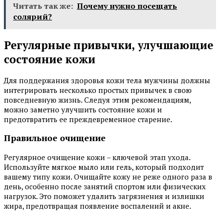
Читать так же:
Почему нужно посещать
солярий?
Регулярные привычки, улучшающие
состояние кожи
Для поддержания здоровья кожи тела мужчины должны
интегрировать несколько простых привычек в свою
повседневную жизнь. Следуя этим рекомендациям,
можно заметно улучшить состояние кожи и
предотвратить ее преждевременное старение.
Правильное очищение
Регулярное очищение кожи – ключевой этап ухода.
Используйте мягкое мыло или гель, который подходит
вашему типу кожи. Очищайте кожу не реже одного раза в
день, особенно после занятий спортом или физических
нагрузок. Это поможет удалить загрязнения и излишки
жира, предотвращая появление воспалений и акне.