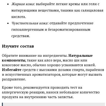
Жирная кожа
: выбирайте легкие кремы или гели с
матирующими веществами, такими как салициловая
кислота.
Чувствительная кожа
: отдавайте предпочтение
гипоаллергенным и безароматизированным
средствам.
Изучите состав
Обратите внимание на ингредиенты.
Натуральные
компоненты
, такие как алоэ вера, масло ши или
кокосовое масло, обычно хорошо усваиваются кожей.
Избегайте
средств с высокими дозами спирта, парабенов
и искусственных ароматизаторов, которые могут вызвать
раздражение.
Кроме того, рекомендуется проводить тест на
аллергическую реакцию, нанося небольшое количество
продукта на внутреннюю часть запястья.