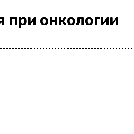
 при онкологии