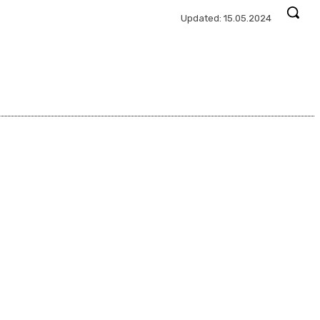
Updated:
15.05.2024