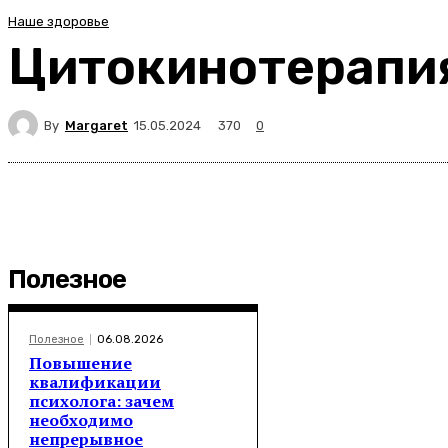
Наше здоровье
Цитокинотерапия
By
Margaret
370
15.05.2024
0
Полезное
Полезное
06.08.2026
Повышение
квалификации
психолога: зачем
необходимо
непрерывное