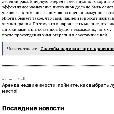
лечении рака. В первую очередь здесь нужно говорить о
эффективное назначение цитокинов должно быть основ
человека, в том числе с помощью оценки иммунного ста
Иногда бывает такое, что сами пациенты просят назнач
химиотерапии. Потому что в народе есть мнение, что он
цитокинами в цитостатиков будет невозможно, потому 
после прохождения химиотерапии в сочетании с ней.
Читать так же:
Способы нормализации кровяног
المادة السابقة
Аренда недвижимости: поймите, как выбрать 
место!
Последние новости