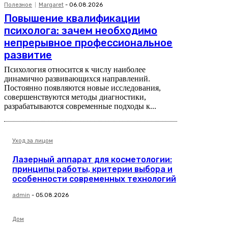
Полезное
Margaret
-
06.08.2026
Повышение квалификации
психолога: зачем необходимо
непрерывное профессиональное
развитие
Психология относится к числу наиболее
динамично развивающихся направлений.
Постоянно появляются новые исследования,
совершенствуются методы диагностики,
разрабатываются современные подходы к...
Уход за лицом
Лазерный аппарат для косметологии:
принципы работы, критерии выбора и
особенности современных технологий
admin
-
05.08.2026
Дом