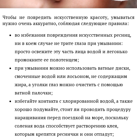
Чтобы не повредить искусственную красоту, умываться
нужно очень аккуратно, соблюдая следующие правила:
во избежания повреждения искусственных ресниц,
ни в коем случае не трите глаза при умывании:
просто освежите эту часть лица водой и легонько
промокните ее полотенцем;
при умывании можно использовать ватные диски,
смоченные водой или лосьоном, не содержащим
жира, а уголки глаз можно очистить с помощью
ватной палочки;
избегайте контакта с хлорированной водой, а также
хорошо подумайте, стоит ли проводить процедуру
наращивания перед поездкой на море, поскольку
соленая вода способствует растворению клея,
которым крепятся реснички и они отпадут;