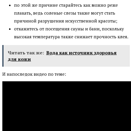
по этой же причине старайтесь как можно реже
плакать, ведь соленые слезы также могут стать
причиной разрушения искусственной красоты;
откажитесь от посещения сауны и бани, поскольку
высокая температура также снижает прочность клея.
Читать так же:
Вода как источник здоровья
для кожи
И напоследок видео по теме: