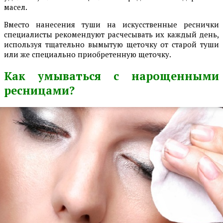
масел.
Вместо нанесения туши на искусственные реснички
специалисты рекомендуют расчесывать их каждый день,
используя тщательно вымытую щеточку от старой туши
или же специально приобретенную щеточку.
Как умываться с нарощенными
ресницами?