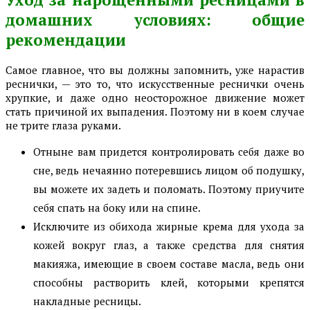
домашних условиях: общие
рекомендации
Самое главное, что вы должны запомнить, уже нарастив
реснички, — это то, что искусственные реснички очень
хрупкие, и даже одно неосторожное движение может
стать причиной их выпадения. Поэтому ни в коем случае
не трите глаза руками.
Отныне вам придется контролировать себя даже во
сне, ведь нечаянно потеревшись лицом об подушку,
вы можете их задеть и поломать. Поэтому приучите
себя спать на боку или на спине.
Исключите из обихода жирные крема для ухода за
кожей вокруг глаз, а также средства для снятия
макияжа, имеющие в своем составе масла, ведь они
способны растворить клей, которыми крепятся
накладные ресницы.