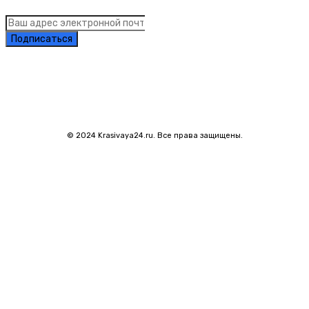
Подписаться
© 2024 Krasivaya24.ru. Все права защищены.