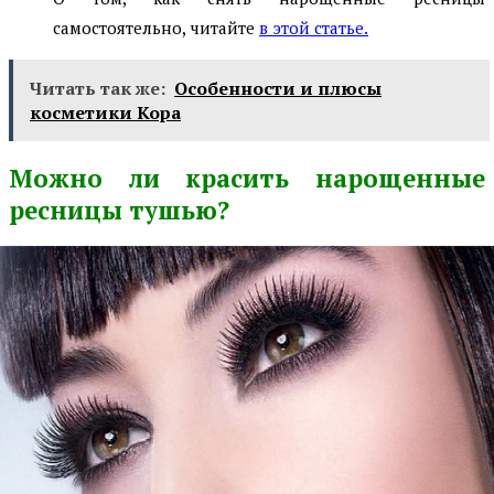
самостоятельно, читайте
в этой статье.
Читать так же:
Особенности и плюсы
косметики Кора
Можно ли красить нарощенные
ресницы тушью?