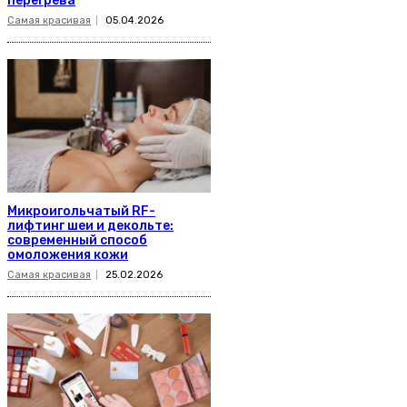
перегрева
Самая красивая
05.04.2026
Микроигольчатый RF-
лифтинг шеи и декольте:
современный способ
омоложения кожи
Самая красивая
25.02.2026