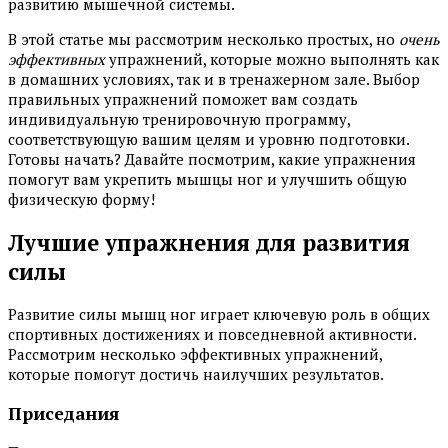
развитию мышечной системы.
В этой статье мы рассмотрим несколько простых, но
очень
эффективных
упражнений, которые можно выполнять как
в домашних условиях, так и в тренажерном зале. Выбор
правильных упражнений поможет вам создать
индивидуальную тренировочную программу,
соответствующую вашим целям и уровню подготовки.
Готовы начать? Давайте посмотрим, какие упражнения
помогут вам укрепить мышцы ног и улучшить общую
физическую форму!
Лучшие упражнения для развития
силы
Развитие силы мышц ног играет ключевую роль в общих
спортивных достижениях и повседневной активности.
Рассмотрим несколько эффективных упражнений,
которые помогут достичь наилучших результатов.
Приседания