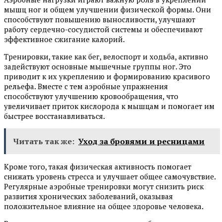
мышц ног и общем улучшении физической формы. Они
способствуют повышению выносливости, улучшают
работу сердечно-сосудистой системы и обеспечивают
эффективное сжигание калорий.
Тренировки, такие как бег, велоспорт и ходьба, активно
задействуют основные мышечные группы ног. Это
приводит к их укреплению и формированию красивого
рельефа. Вместе с тем аэробные упражнения
способствуют улучшению кровообращения, что
увеличивает приток кислорода к мышцам и помогает им
быстрее восстанавливаться.
Читать так же:
Уход за бровями и ресницами
Кроме того, такая физическая активность помогает
снижать уровень стресса и улучшает общее самочувствие.
Регулярные аэробные тренировки могут снизить риск
развития хронических заболеваний, оказывая
положительное влияние на общее здоровье человека.