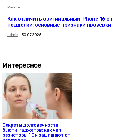
Разное
Как отличить оригинальный iPhone 16 от
подделки: основные признаки проверки
admin
-
30.07.2026
Интересное
Секреты долговечности
бьюти-гаджетов: как чип-
резисторы 1 Ом защищают от