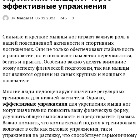
эффективные упражнения
By
Margaret
348
03.02.2023
0
Сильные и крепкие мышцы ног играют важную роль в
нашей повседневной активности и спортивных
достижениях. Они не только обеспечивают стабильность
и равновесие, но и позволяют нам легко передвигаться,
бегать и прыгать. Особенно важно уделять внимание
этому аспекту физической подготовки, так как мышцы
ног являются одними из самых крупных и мощных в
нашем теле.
Многие люди недооценируют значение регулярных
тренировок для нижней части тела. Однако,
эффективные упражнения
для укрепления мышц ног
могут значительно повысить вашу физическую форму,
улучшить общую выносливость и предотвратить травмы.
Важно помнить, что комплексный подход к тренировкам
включает в себя как силовые упражнения, так и
упражнения на растяжку, что способствует гармоничному