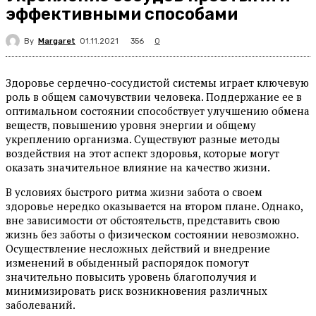
эффективными способами
By
Margaret
356
01.11.2021
0
Здоровье сердечно-сосудистой системы играет ключевую
роль в общем самочувствии человека. Поддержание ее в
оптимальном состоянии способствует улучшению обмена
веществ, повышению уровня энергии и общему
укреплению организма. Существуют разные методы
воздействия на этот аспект здоровья, которые могут
оказать значительное влияние на качество жизни.
В условиях быстрого ритма жизни забота о своем
здоровье нередко оказывается на втором плане. Однако,
вне зависимости от обстоятельств, представить свою
жизнь без заботы о физическом состоянии невозможно.
Осуществление несложных действий и внедрение
изменений в обыденный распорядок помогут
значительно повысить уровень благополучия и
минимизировать риск возникновения различных
заболеваний.