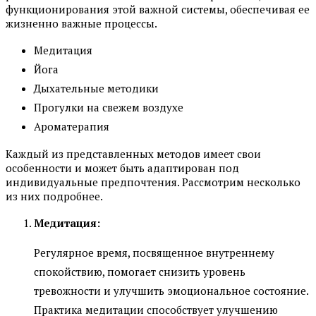
функционирования этой важной системы, обеспечивая ее
жизненно важные процессы.
Медитация
Йога
Дыхательные методики
Прогулки на свежем воздухе
Ароматерапия
Каждый из представленных методов имеет свои
особенности и может быть адаптирован под
индивидуальные предпочтения. Рассмотрим несколько
из них подробнее.
Медитация:
Регулярное время, посвященное внутреннему
спокойствию, помогает снизить уровень
тревожности и улучшить эмоциональное состояние.
Практика медитации способствует улучшению