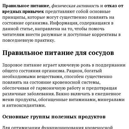
Правильное питание
,
физическая активность
и
отказ от
вредных привычек
представляют собой основные
принципы, которые могут существенно повлиять на
состояние организма. Информация, содержащаяся в
данной статье, направлена на то, чтобы помочь
читателям внести разумные и доступные коррективы в
повседневную практику.
Правильное питание для сосудов
Здоровое питание играет ключевую роль в поддержании
общего состояния организма. Рацион, богатый
необходимыми веществами, способен существенно
повлиять на состояние кровеносной системы,
обеспечивая её гармоничную работу и предотвращая
различные заболевания. Важно включать в ежедневное
меню продукты, обогащенные витаминами, минералами
и антиоксидантами.
Основные группы полезных продуктов
Для оптимизации функционирования кровеносной