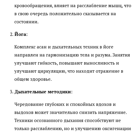
кровообращения, влияет на расслабление мышц, что
в свою очередь положительно сказывается на
состоянии.
Йога:
Комплекс асан и дыхательных техник в йоге
направлен на гармонизацию тела и разума. Занятия
улучшают гибкость, повышают выносливость и
улучшают циркуляцию, что находит отражение в
общем здоровье.
Дыхательные методики:
Чередование глубоких и спокойных вдохов и
выдохов может значительно снизить напряжение.
Техники осознанного дыхания способствуют не
только расслаблению, но и улучшению оксигенации