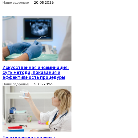
Наше здоровье
20.05.2026
Искусственная инсеминация:
суть метода, показания и
эффективность процедуры
Наше здоровье
15.05.2026
Генетические анализы: