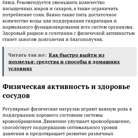
блюд. Рекомендуется уменьшить количество
насыщенных жиров и сахаров, а также ограничить
потребление соли. Важно также пить достаточное
количество воды для поддержания гидратации и
нормального функционирования всех систем организма.
Здоровый рацион в сочетании с физической активностью
станет залогом долголетия и благополучия.
Читать так же:
Как быстро выйти из
похмелья: средства и способы в домашних
условиях
Физическая активность и здоровье
сосудов
Регулярные физические нагрузки играют важную роль в
поддержании хорошего состояния системы
кровообращения. Движение улучшает кровообращение,
способствует поддержанию оптимального уровня
давления и предотвращает развитие различных