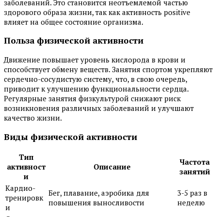
заболеваний. Это становится неотъемлемой частью
здорового образа жизни, так как активность positive
влияет на общее состояние организма.
Польза физической активности
Движение повышает уровень кислорода в крови и
способствует обмену веществ. Занятия спортом укрепляют
сердечно-сосудистую систему, что, в свою очередь,
приводит к улучшению функциональности сердца.
Регулярные занятия физкультурой снижают риск
возникновения различных заболеваний и улучшают
качество жизни.
Виды физической активности
Тип
Частота
активност
Описание
занятий
и
Кардио-
Бег, плавание, аэробика для
3-5 раз в
тренировк
повышения выносливости
неделю
и