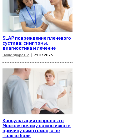
SLAP повреждение плечевого
сустава: симптомы,
диагностика и лечение
Наше здоровье
31.07.2026
Консультация невролога в
Москве: почему важно искать
причину симптомов, а не
только боль