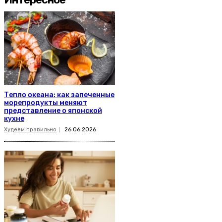
Тепло океана: как запеченные
морепродукты меняют
представление о японской
кухне
Худеем правильно
26.06.2026