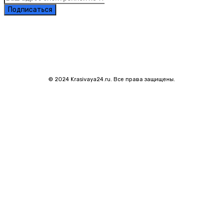
Подписаться
© 2024 Krasivaya24.ru. Все права защищены.