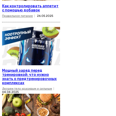
Как контролировать аппетит
с помощью добавок
Правильное питание
26.05.2025
Мощный заряд перед
тренировкой: что нужно
знать о предтренировочных
комплексах
Делаем тело красивым и сильным
04.04.2025