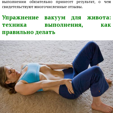
выполнении обязательно принесет результат, о чем
свидетельствуют многочисленные отзывы.
Упражнение вакуум для живота:
техника выполнения, как
правильно делать