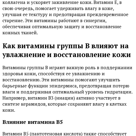
коллагена и ускоряет заживление кожи. Витамин Е, в
свою очередь, помогает удерживать влагу в коже,
улучшая ее текстуру и предотвращая преждевременное
старение. Эти витамины работают в синергии,
обеспечивая оптимальную защиту и восстановление
кожных тканей.
Как витамины группы B влияют на
увлажнение и восстановление кожи
Витамины группы B играют важную роль в поддержании
здоровья кожи, способствуя ее увлажнению и
восстановлению. Эти витамины помогают улучшить
барьерные функции эпидермиса, предотвращая потерю
влаги и поддерживая оптимальный уровень гидратации.
Например, витамин B3 (ниацин) активно участвует в
синтезе керамидов, которые сохраняют влагу в клетках
кожи.
Влияние витамина B5
Витамин B5 (пантотеновая кислота) также способствует