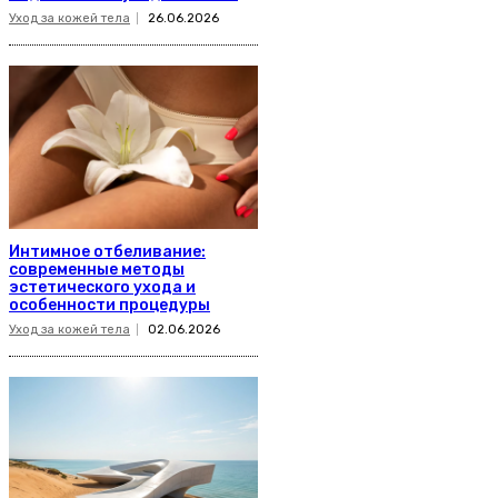
Уход за кожей тела
26.06.2026
Интимное отбеливание:
современные методы
эстетического ухода и
особенности процедуры
Уход за кожей тела
02.06.2026