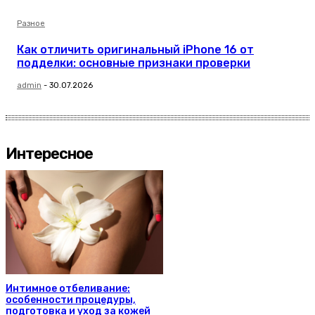
Разное
Как отличить оригинальный iPhone 16 от
подделки: основные признаки проверки
admin
-
30.07.2026
Интересное
Интимное отбеливание:
особенности процедуры,
подготовка и уход за кожей