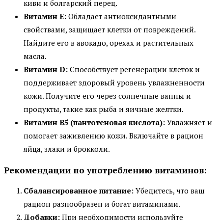
киви и болгарский перец.
Витамин E:
Обладает антиоксидантными
свойствами, защищает клетки от повреждений.
Найдите его в авокадо, орехах и растительных
масла.
Витамин D:
Способствует регенерации клеток и
поддерживает здоровый уровень увлажненности
кожи. Получите его через солнечные ванны и
продукты, такие как рыба и яичные желтки.
Витамин B5 (пантотеновая кислота):
Увлажняет и
помогает заживлению кожи. Включайте в рацион
яйца, злаки и брокколи.
Рекомендации по употреблению витаминов:
Сбалансированное питание:
Убедитесь, что ваш
рацион разнообразен и богат витаминами.
Добавки:
При необходимости используйте