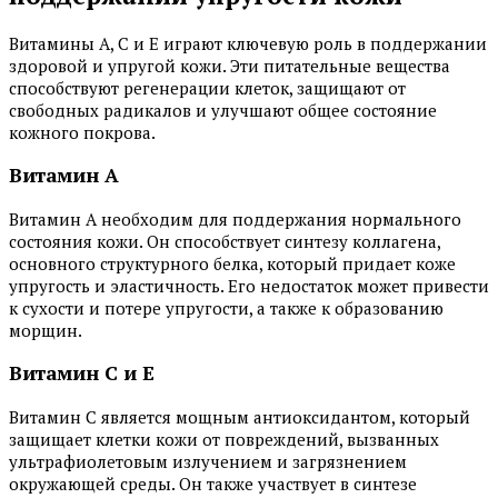
Витамины А, С и Е играют ключевую роль в поддержании
здоровой и упругой кожи. Эти питательные вещества
способствуют регенерации клеток, защищают от
свободных радикалов и улучшают общее состояние
кожного покрова.
Витамин А
Витамин А необходим для поддержания нормального
состояния кожи. Он способствует синтезу коллагена,
основного структурного белка, который придает коже
упругость и эластичность. Его недостаток может привести
к сухости и потере упругости, а также к образованию
морщин.
Витамин С и Е
Витамин С является мощным антиоксидантом, который
защищает клетки кожи от повреждений, вызванных
ультрафиолетовым излучением и загрязнением
окружающей среды. Он также участвует в синтезе