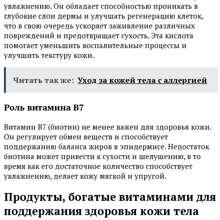
увлажнению. Он обладает способностью проникать в
глубокие слои дермы и улучшать регенерацию клеток,
что в свою очередь ускоряет заживление различных
повреждений и предотвращает сухость. Эта кислота
помогает уменьшить воспалительные процессы и
улучшить текстуру кожи.
Читать так же:
Уход за кожей тела с аллергией
Роль витамина B7
Витамин B7 (биотин) не менее важен для здоровья кожи.
Он регулирует обмен веществ и способствует
поддержанию баланса жиров в эпидермисе. Недостаток
биотина может привести к сухости и шелушению, в то
время как его достаточное количество способствует
увлажнению, делает кожу мягкой и упругой.
Продукты, богатые витаминами для
поддержания здоровья кожи тела