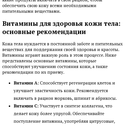
обеспечить свою кожу всеми необходимыми
питательными веществами.
Витамины для здоровья кожи тела:
основные рекомендации
Кожа тела нуждается в постоянной заботе и питательных
веществах для поддержания своей здоровья и красоты.
Витамины играют важную роль в этом процессе. Ниже
представлены основные витамины, которые
способствуют улучшению состояния кожи, а также
рекомендации по их приему.
Витамин A:
Способствует регенерации клеток и
улучшает эластичность кожи. Рекомендуется
включать в рацион морковь, шпинат и абрикосы.
Витамин C:
Участвует в синтезе коллагена, что
делает кожу более упругой. Обеспечивайте
поступление витамина, употребляя цитрусовые,