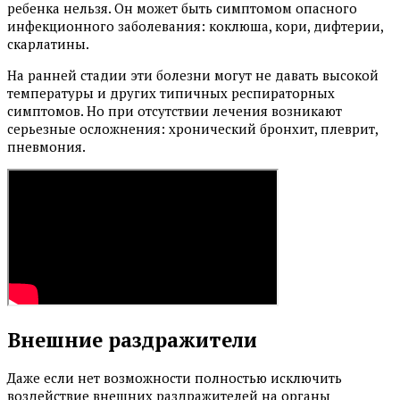
ребенка нельзя. Он может быть симптомом опасного
инфекционного заболевания: коклюша, кори, дифтерии,
скарлатины.
На ранней стадии эти болезни могут не давать высокой
температуры и других типичных респираторных
симптомов. Но при отсутствии лечения возникают
серьезные осложнения: хронический бронхит, плеврит,
пневмония.
Внешние раздражители
Даже если нет возможности полностью исключить
воздействие внешних раздражителей на органы