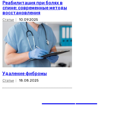
Реабилитация при болях в
спине: современные методы
восстановления
Статьи
10.09.2025
Удаление фибромы
Статьи
18.08.2025
romania
news
Рубрики