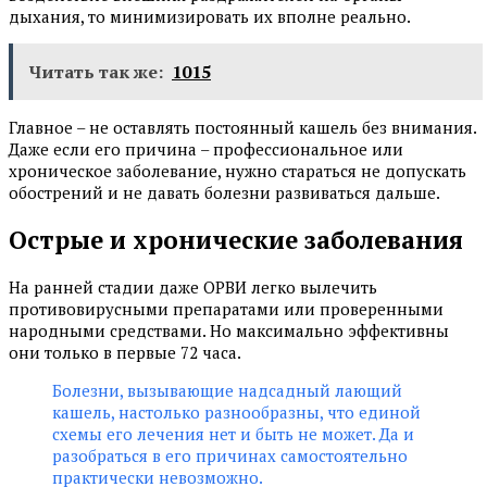
дыхания, то минимизировать их вполне реально.
Читать так же:
1015
Главное – не оставлять постоянный кашель без внимания.
Даже если его причина – профессиональное или
хроническое заболевание, нужно стараться не допускать
обострений и не давать болезни развиваться дальше.
Острые и хронические заболевания
На ранней стадии даже ОРВИ легко вылечить
противовирусными препаратами или проверенными
народными средствами. Но максимально эффективны
они только в первые 72 часа.
Болезни, вызывающие надсадный лающий
кашель, настолько разнообразны, что единой
схемы его лечения нет и быть не может. Да и
разобраться в его причинах самостоятельно
практически невозможно.