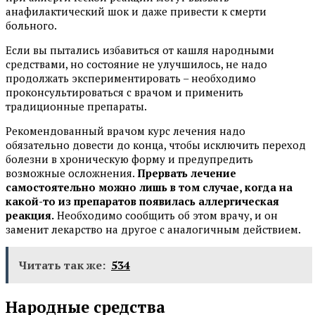
анафилактический шок и даже привести к смерти
больного.
Если вы пытались избавиться от кашля народными
средствами, но состояние не улучшилось, не надо
продолжать экспериментировать – необходимо
проконсультироваться с врачом и применить
традиционные препараты.
Рекомендованный врачом курс лечения надо
обязательно довести до конца, чтобы исключить переход
болезни в хроническую форму и предупредить
возможные осложнения.
Прервать лечение
самостоятельно можно лишь в том случае, когда на
какой-то из препаратов появилась аллергическая
реакция.
Необходимо сообщить об этом врачу, и он
заменит лекарство на другое с аналогичным действием.
Читать так же:
534
Народные средства