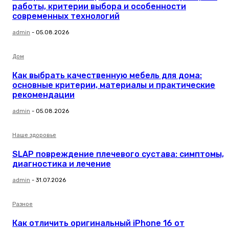
работы, критерии выбора и особенности
современных технологий
admin
-
05.08.2026
Дом
Как выбрать качественную мебель для дома:
основные критерии, материалы и практические
рекомендации
admin
-
05.08.2026
Наше здоровье
SLAP повреждение плечевого сустава: симптомы,
диагностика и лечение
admin
-
31.07.2026
Разное
Как отличить оригинальный iPhone 16 от