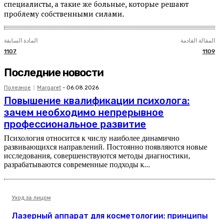
специалисты, а такие же больные, которые решают
проблему собственными силами.
المقالة القادمة
المادة السابقة
1107
1109
Последние новости
Полезное
Margaret
-
06.08.2026
Повышение квалификации психолога:
зачем необходимо непрерывное
профессиональное развитие
Психология относится к числу наиболее динамично
развивающихся направлений. Постоянно появляются новые
исследования, совершенствуются методы диагностики,
разрабатываются современные подходы к...
Уход за лицом
Лазерный аппарат для косметологии: принципы