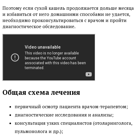
Поэтому если сухой кашель продолжается дольше месяца
и избавиться от него домашними способами не удается,
необходимо проконсультироваться с врачом и пройти
диагностическое обследование.
Общая схема лечения
первичный осмотр пациента врачом-терапевтом;
диагностические исследования и анализы;
консультация узких специалистов (отоларинголога,
пульмонолога и др.);