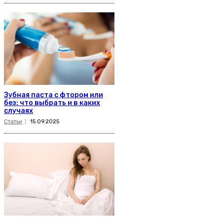
Зубная паста с фтором или
без: что выбрать и в каких
случаях
Статьи
15.09.2025