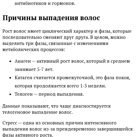
антибиотиков и гормонов.
Причины выпадения волос
Рост волос имеет циклический характер и фазы, которые
последовательно сменяют друг друга. В целом, можно
выделить три фазы, связанные с изменениями
метаболических процессов:
Анаген — активный рост волос, который в среднем
занимает 5-7 лет.
Катаген считается промежуточной, это фаза покоя,
которая продолжается всего 1-3 недели.
Телоген — период выпадения.
Данные показывают, что чаще диагностируется
телогеновое выпадение волос.
Стресс — одна из основных причин интенсивного
выпадения волос из-за преждевременно завершившейся
фазы активного роста.