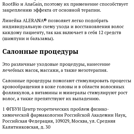
RootBio и AnaGain, поэтому их применение способствует
закреплению эффекта от основной терапии.
Линейка ALERANA® позволяет легко подобрать
индивидуальную схему ухода и восстановления волос
каждому пациенту, так как включает в себя 12 средств
(шампуни и бальзамы).
Салонные процедуры
Это различные уходовые процедуры, нанесение
лечебных масок, массажи, а также мезотерапия.
Салонные процедуры помогают стимулировать процессы
кровообращения в коже головы и в области волосяных
фолликулов, а витамины и минералы стимулируют рост
волос, а также препятствуют их выпадению.
1 ФГБУН Центр теоретических проблем физико-
химической фармакологии Российской Академии Наук,
Российская Федерация, 109029, Москва, ул. Средняя
Калитниковская, д. 30