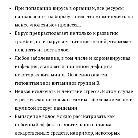
При попадании вируса в организм, все ресурсы
направляются на борьбу с ним, что может влиять на
менее «полезные» процессы.
Вирус предрасполагает не только к развитию
тромбов, но и нарушает питание тканей, что может
повлиять на рост волос.
Любое заболевание, в том числе и коронавирусная
инфекция, становятся причиной дефицита
некоторых витаминов. Особенно опасен
гиповитаминоз витаминов группы В.
Нельзя исключать и действие стресса. В этом случае
стресс связан не только с самим заболеванием, но и
шумихой вокруг пандемии.
Выпадение волос можно рассматривать как
побочный эффект от длительного приема
лекарственных средств, например, некоторых