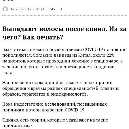
By
admin
349
15.05.2024
0
Выпадают волосы после ковид. Из-за
чего? Как лечить?
Базы с симптомами и последствиями COVID-19 постоянно
пополняются. Согласно данным из Китая, около 22%
пациентов, которые проходили лечение в стационаре, в
течение полугода отмечали чрезмерное выпадение
волос.
Эта проблема стала одной из самых частых причин
обращения к врачам разных специальностей, главным
образом, терапевтов и эндокринологов.
Пока недостаточно исследований, посвященных
причинам потери волос при COVID-19.
Однако, есть теории, которые указывают на такие
причины как: