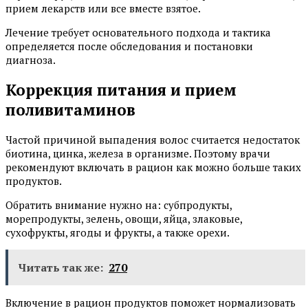
прием лекарств или все вместе взятое.
Лечение требует основательного подхода и тактика
определяется после обследования и постановки
диагноза.
Коррекция питания и прием
поливитаминов
Частой причиной выпадения волос считается недостаток
биотина, цинка, железа в организме. Поэтому врачи
рекомендуют включать в рацион как можно больше таких
продуктов.
Обратить внимание нужно на: субпродукты,
морепродукты, зелень, овощи, яйца, злаковые,
сухофрукты, ягоды и фрукты, а также орехи.
Читать так же:
270
Включение в рацион продуктов поможет нормализовать