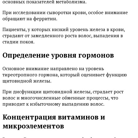
основных показателей метаболизма.
При исследовании сыворотки крови, особое внимание
обращают на ферритин.
Пациенты, у которых низкий уровень железа в крови,
страдают от замедленного роста волос, выпадения в
стадии покоя.
Определение уровня гормонов
Основное внимание направлено на уровень
тиреотропного гормона, который оценивает функцию
щитовидной железы.
При дисфункции щитовидной железы, страдает рост
волос и многочисленные обменные процессы, что
приводит к избыточному выпадению волос.
Концентрация витаминов и
микроэлементов