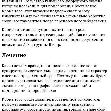
Витамин D – регулятор кальциево-фосфорного обмена,
который необходим для поддержания роста волос.
Кроме того, этот витамин поддерживает работу
иммунитета, а также позволяет в максимально короткие
сроки восстановиться после перенесенного заболевания.
Кроме витаминов, нужно помнить и про роль
микроэлементов: цинк, селен, кальций. Для их усвоения
необходимо позаботиться о достаточном поступлении
витаминов А, Е и группы В и др.
Лечение
Как отмечают врачи, телогеновое выпадение волос
купируется самостоятельно, однако временный характер
имеет неопределенный срок. Поэтому не лишним будет
проконсультироваться со специалистом и принимать
активные меры по профилактике осложнений и
поддержания здоровья волос.
Кроме того, обследование, проведенное трихологом,
поможет выявить истинную причину выпадения:
коронавирус, особенности питания, гормональные сбои,