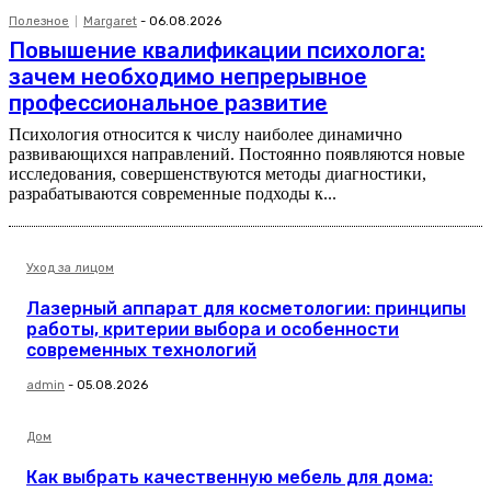
Полезное
Margaret
-
06.08.2026
Повышение квалификации психолога:
зачем необходимо непрерывное
профессиональное развитие
Психология относится к числу наиболее динамично
развивающихся направлений. Постоянно появляются новые
исследования, совершенствуются методы диагностики,
разрабатываются современные подходы к...
Уход за лицом
Лазерный аппарат для косметологии: принципы
работы, критерии выбора и особенности
современных технологий
admin
-
05.08.2026
Дом
Как выбрать качественную мебель для дома: