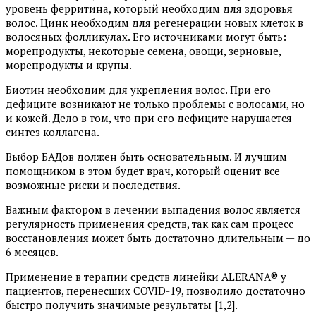
уровень ферритина, который необходим для здоровья
волос. Цинк необходим для регенерации новых клеток в
волосяных фолликулах. Его источниками могут быть:
морепродукты, некоторые семена, овощи, зерновые,
морепродукты и крупы.
Биотин необходим для укрепления волос. При его
дефиците возникают не только проблемы с волосами, но
и кожей. Дело в том, что при его дефиците нарушается
синтез коллагена.
Выбор БАДов должен быть основательным. И лучшим
помощником в этом будет врач, который оценит все
возможные риски и последствия.
Важным фактором в лечении выпадения волос является
регулярность применения средств, так как сам процесс
восстановления может быть достаточно длительным — до
6 месяцев.
Применение в терапии средств линейки ALERANA® у
пациентов, перенесших COVID-19, позволило достаточно
быстро получить значимые результаты [1,2].