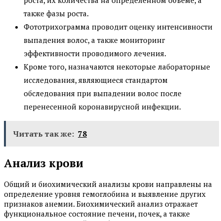
роста, их количества на определенном объеме, а
также фазы роста.
Фототрихограмма проводит оценку интенсивности
выпадения волос, а также мониторинг
эффективности проводимого лечения.
Кроме того, назначаются некоторые лабораторные
исследования, являющиеся стандартом
обследования при выпадении волос после
перенесенной коронавирусной инфекции.
Читать так же:
78
Анализ крови
Общий и биохимический анализы крови направлены на
определение уровня гемоглобина и выявление других
признаков анемии. Биохимический анализ отражает
функциональное состояние печени, почек, а также