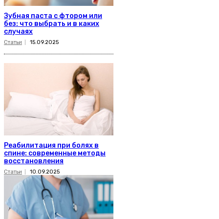
Зубная паста с фтором или
без: что выбрать и в каких
случаях
Статьи
15.09.2025
Реабилитация при болях в
спине: современные методы
восстановления
Статьи
10.09.2025