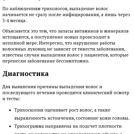
По наблюдениям трихологов, выпадение волос
начинается не сразу после инфицирования, а лишь через
3-4 месяца.
Объясняется это тем, что запасы витаминов и минералов
истощаются, а поступление новых происходит в
неполной мере. Интересно, что нарушение работы
волосяных луковиц не зависит от тяжести заболевания,
известны случаи выпадения волос у пациентов, которые
перенесли заболевание бессимптомно.
Диагностика
Для выявления причины выпадения волос и
последующего лечения проводятся клинический осмотр
и тесты:
Трихоскопия оценивает рост волос, а также
выраженность истончения, состояние кожи головы.
Трихограмма направлена на подсчет плотности