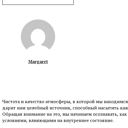
Margaret
Чистота и качество атмосферы, в которой мы находимс
дарит нам целебный источник, способный насытить каж
Обращая внимание на это, мы начинаем осознавать, ка
условиями, влияющими на внутреннее состояние.