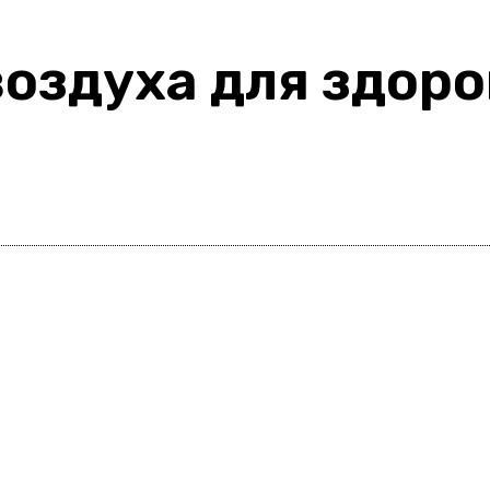
оздуха для здоро