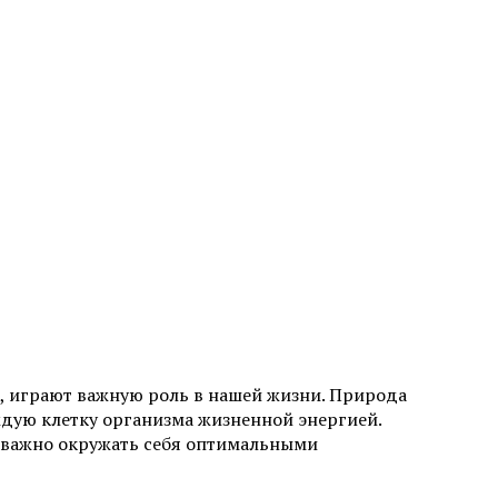
я, играют важную роль в нашей жизни. Природа
дую клетку организма жизненной энергией.
к важно окружать себя оптимальными