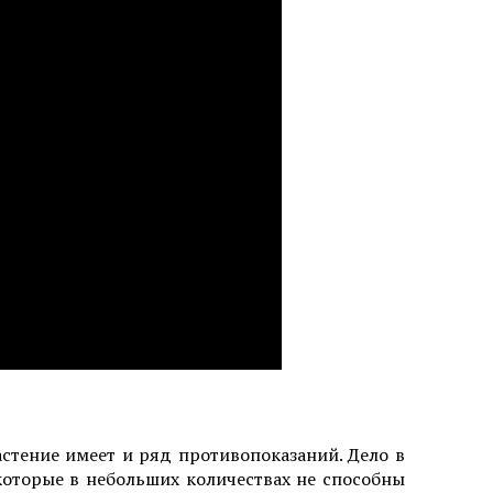
стение имеет и ряд противопоказаний. Дело в
 которые в небольших количествах не способны