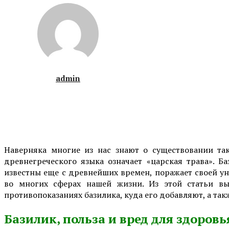
admin
Наверняка многие из нас знают о существовании так
древнегреческого языка означает «царская трава». Б
известны еще с древнейших времен, поражает своей у
во многих сферах нашей жизни. Из этой статьи вы
противопоказаниях базилика, куда его добавляют, а так
Базилик, польза и вред для здоровь