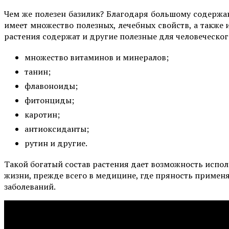
Чем же полезен базилик? Благодаря большому содержа
имеет множество полезных, лечебных свойств, а также 
растения содержат и другие полезные для человеческог
множество витаминов и минералов;
танин;
флавоноиды;
фитонциды;
каротин;
антиоксиданты;
рутин и другие.
Такой богатый состав растения дает возможность испол
жизни, прежде всего в медицине, где пряность примен
заболеваний.