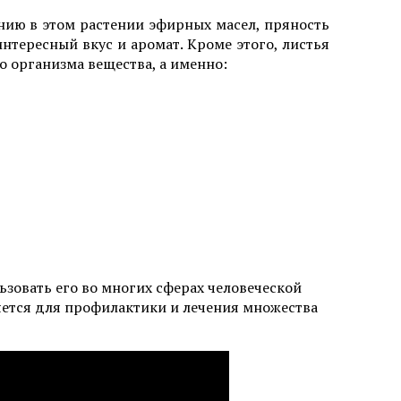
нию в этом растении эфирных масел, пряность
интересный вкус и аромат. Кроме этого, листья
о организма вещества, а именно:
ьзовать его во многих сферах человеческой
яется для профилактики и лечения множества