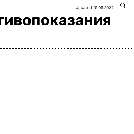
Updated:
15.05.2024
отивопоказания