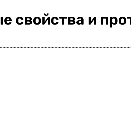
ые свойства и пр